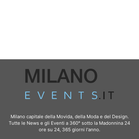
Milano capitale della Movida, della Moda e del Design.
Tutte le News e gli Eventi a 360° sotto la Madonnina 24
ore su 24, 365 giorni l'anno.