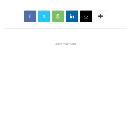
Advertisement