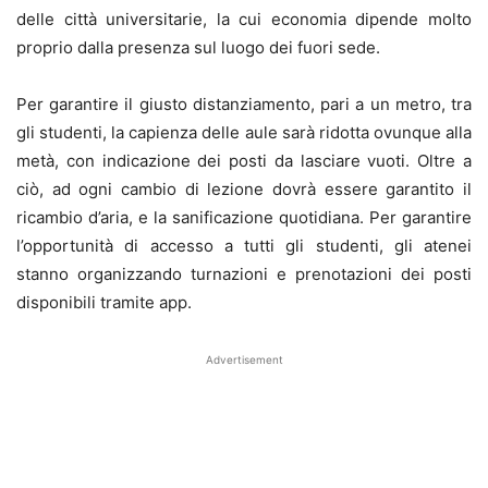
delle città universitarie, la cui economia dipende molto
proprio dalla presenza sul luogo dei fuori sede.
Per garantire il giusto distanziamento, pari a un metro, tra
gli studenti, la capienza delle aule sarà ridotta ovunque alla
metà, con indicazione dei posti da lasciare vuoti. Oltre a
ciò, ad ogni cambio di lezione dovrà essere garantito il
ricambio d’aria, e la sanificazione quotidiana. Per garantire
l’opportunità di accesso a tutti gli studenti, gli atenei
stanno organizzando turnazioni e prenotazioni dei posti
disponibili tramite app.
Advertisement