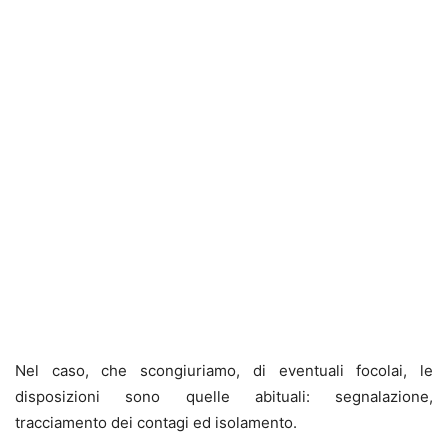
Nel caso, che scongiuriamo, di eventuali focolai, le
disposizioni sono quelle abituali: segnalazione,
tracciamento dei contagi ed isolamento.