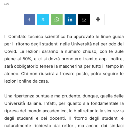
uni
Il Comitato tecnico scientifico ha approvato le linee guida
per il ritorno degli studenti nelle Università nel periodo del
Covid. Le lezioni saranno a numero chiuso, con le aule
piene al 50%, e ci si dovrà prenotare tramite app. Inoltre,
sarà obbligatorio tenere la mascherina per tutto il tempo in
ateneo. Chi non riuscirà a trovare posto, potrà seguire le
lezioni online da casa.
Una ripartenza puntuale ma prudente, dunque, quella delle
Università italiane. Infatti, per quanto sia fondamentale la
ripresa del mondo accademico, lo è altrettanto la sicurezza
degli studenti e dei docenti. Il ritorno degli studenti è
naturalmente richiesto dai rettori, ma anche dai sindaci