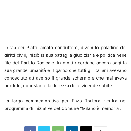
In via dei Piatti l’amato conduttore, divenuto paladino dei
diritti civili, iniziò la sua battaglia giudiziaria e politica nelle
file del Partito Radicale. In molti ricordano ancora oggi la
sua grande umanità e il garbo che tutti gli italiani avevano
conosciuto attraverso il grande schermo e che mai aveva
perduto, nonostante la durezza delle vicende subite.
La targa commemorativa per Enzo Tortora rientra nel
programma di iniziative del Comune “Milano è memoria”.