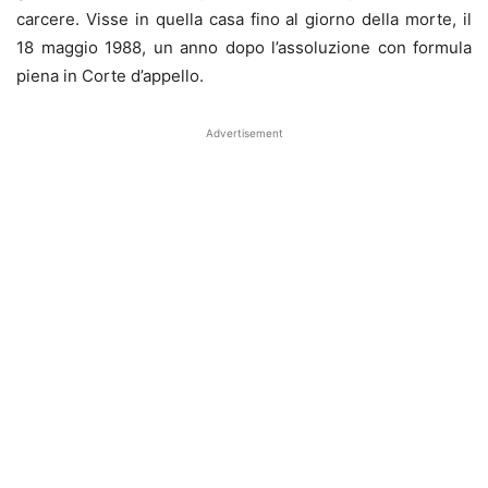
carcere. Visse in quella casa fino al giorno della morte, il
18 maggio 1988, un anno dopo l’assoluzione con formula
piena in Corte d’appello.
Advertisement