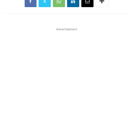
Advertisement