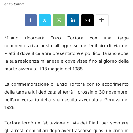
enzo tortora
Milano ricorderà Enzo Tortora con una targa
commemorativa posta all’ingresso dell’edificio di via dei
Piatti 8 dove il celebre presentatore e politico italiano ebbe
la sua residenza milanese e dove visse fino al giorno della
morte avvenuta il 18 maggio del 1988.
La commemorazione di Enzo Tortora con lo scoprimento
della targa a lui dedicata si terrà il prossimo 30 novembre,
nell’anniversario della sua nascita avvenuta a Genova nel
1928.
Tortora tornò nell’abitazione di via dei Piatti per scontare
gli arresti domiciliari dopo aver trascorso quasi un anno in