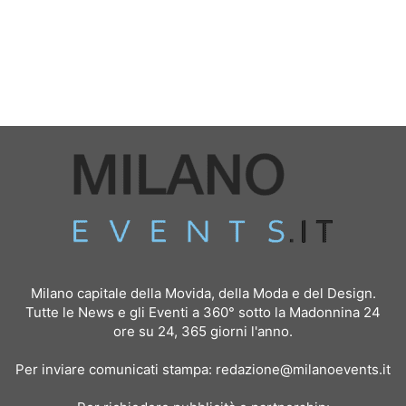
Milano capitale della Movida, della Moda e del Design.
Tutte le News e gli Eventi a 360° sotto la Madonnina 24
ore su 24, 365 giorni l'anno.
Per inviare comunicati stampa:
redazione@milanoevents.it