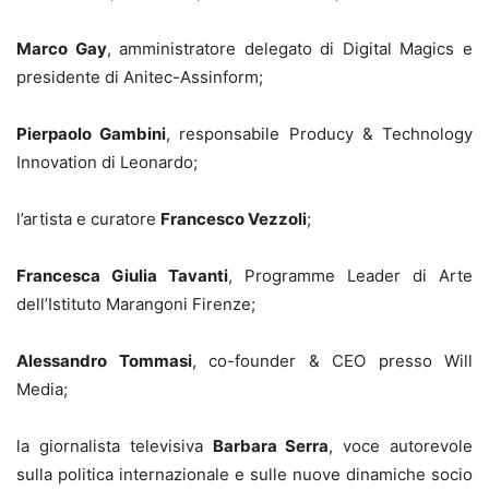
Marco Gay
, amministratore delegato di Digital Magics e
presidente di Anitec-Assinform;
Pierpaolo Gambini
, responsabile Producy & Technology
Innovation di Leonardo;
l’artista e curatore
Francesco Vezzoli
;
Francesca Giulia Tavanti
, Programme Leader di Arte
dell’Istituto Marangoni Firenze;
Alessandro Tommasi
, co-founder & CEO presso Will
Media;
la giornalista televisiva
Barbara Serra
, voce autorevole
sulla politica internazionale e sulle nuove dinamiche socio