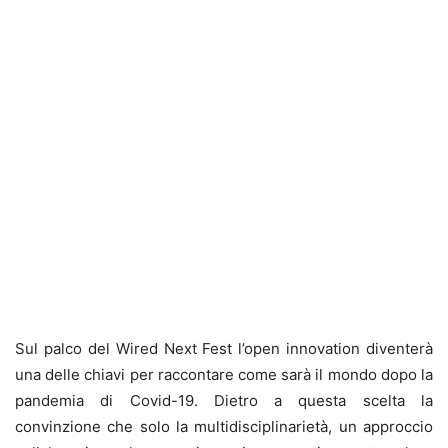
Sul palco del Wired Next Fest l’open innovation diventerà
una delle chiavi per raccontare come sarà il mondo dopo la
pandemia di Covid-19. Dietro a questa scelta la
convinzione che solo la multidisciplinarietà, un approccio