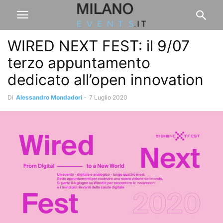
WIRED NEXT FEST: il 9/07
terzo appuntamento
dedicato all’open innovation
Di
Alessandro Mondadori
-
7 Luglio 2020