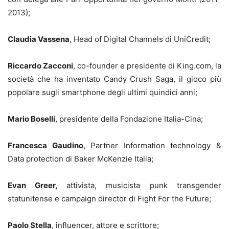
2013);
Claudia Vassena
, Head of Digital Channels di UniCredit;
Riccardo Zacconi
, co-founder e presidente di King.com, la
società che ha inventato Candy Crush Saga, il gioco più
popolare sugli smartphone degli ultimi quindici anni;
Mario Boselli
, presidente della Fondazione Italia-Cina;
Francesca Gaudino
, Partner Information technology &
Data protection di Baker McKenzie Italia;
Evan Greer,
attivista, musicista punk transgender
statunitense e campaign director di Fight For the Future;
Paolo Stella
, influencer, attore e scrittore;