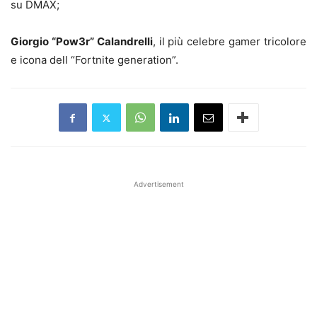
su DMAX;
Giorgio “Pow3r” Calandrelli
, il più celebre gamer tricolore
e icona dell “Fortnite generation”.
Advertisement