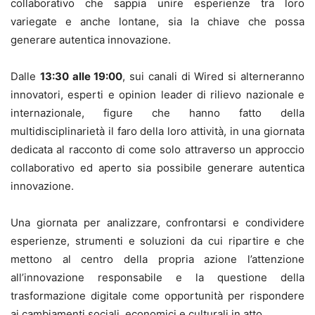
collaborativo che sappia unire esperienze tra loro
variegate e anche lontane, sia la chiave che possa
generare autentica innovazione.
Dalle
13:30 alle 19:00
, sui canali di Wired si alterneranno
innovatori, esperti e opinion leader di rilievo nazionale e
internazionale, figure che hanno fatto della
multidisciplinarietà il faro della loro attività, in una giornata
dedicata al racconto di come solo attraverso un approccio
collaborativo ed aperto sia possibile generare autentica
innovazione.
Una giornata per analizzare, confrontarsi e condividere
esperienze, strumenti e soluzioni da cui ripartire e che
mettono al centro della propria azione l’attenzione
all’innovazione responsabile e la questione della
trasformazione digitale come opportunità per rispondere
ai cambiamenti sociali, economici e culturali in atto.