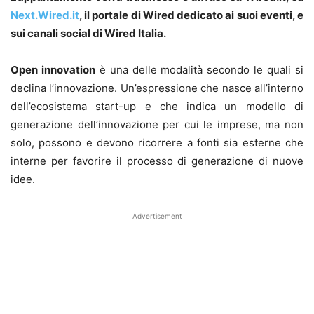
Next.Wired.it
, il portale di Wired dedicato ai suoi eventi, e
sui canali social di Wired Italia.
Open innovation
è una delle modalità secondo le quali si
declina l’innovazione. Un’espressione che nasce all’interno
dell’ecosistema start-up e che indica un modello di
generazione dell’innovazione per cui le imprese, ma non
solo, possono e devono ricorrere a fonti sia esterne che
interne per favorire il processo di generazione di nuove
idee.
Advertisement