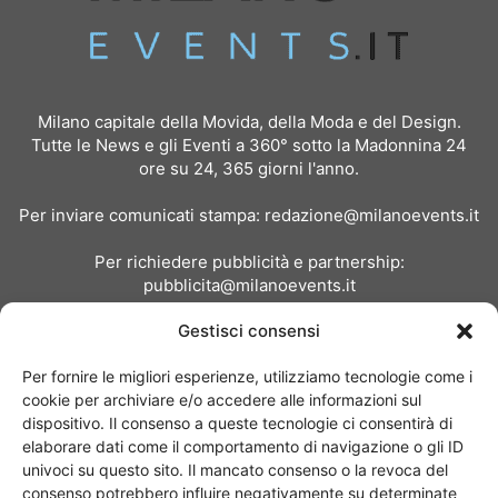
Milano capitale della Movida, della Moda e del Design.
Tutte le News e gli Eventi a 360° sotto la Madonnina 24
ore su 24, 365 giorni l'anno.
Per inviare comunicati stampa:
redazione@milanoevents.it
Per richiedere pubblicità e partnership:
pubblicita@milanoevents.it
Gestisci consensi
SEGUICI
Per fornire le migliori esperienze, utilizziamo tecnologie come i
cookie per archiviare e/o accedere alle informazioni sul
dispositivo. Il consenso a queste tecnologie ci consentirà di
elaborare dati come il comportamento di navigazione o gli ID
univoci su questo sito. Il mancato consenso o la revoca del
consenso potrebbero influire negativamente su determinate