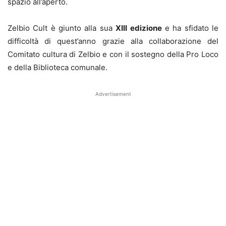
spazio all’aperto.
Zelbio Cult è giunto alla sua
XIII edizione
e ha sfidato le
difficoltà di quest’anno grazie alla collaborazione del
Comitato cultura di Zelbio e con il sostegno della Pro Loco
e della Biblioteca comunale.
Advertisement