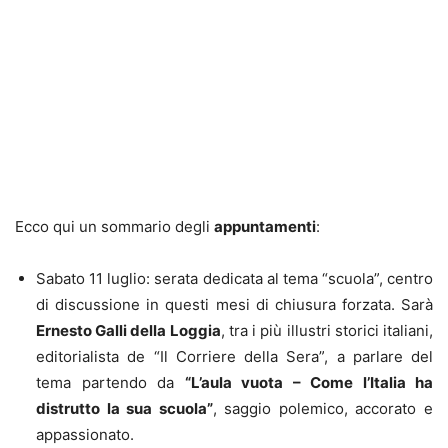
Ecco qui un sommario degli
appuntamenti
:
Sabato 11 luglio: serata dedicata al tema “scuola”, centro
di discussione in questi mesi di chiusura forzata. Sarà
Ernesto Galli della Loggia
, tra i più illustri storici italiani,
editorialista de “Il Corriere della Sera”, a parlare del
tema partendo da
“L’aula vuota – Come l’Italia ha
distrutto la sua scuola”
, saggio polemico, accorato e
appassionato.