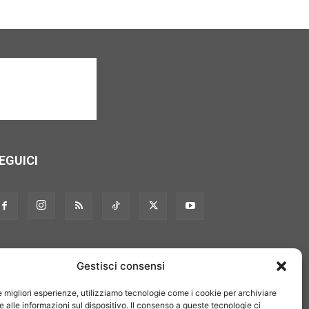
EGUICI
Gestisci consensi
le migliori esperienze, utilizziamo tecnologie come i cookie per archiviare
 alle informazioni sul dispositivo. Il consenso a queste tecnologie ci