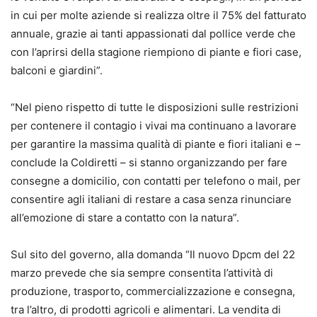
in cui per molte aziende si realizza oltre il 75% del fatturato
annuale, grazie ai tanti appassionati dal pollice verde che
con l’aprirsi della stagione riempiono di piante e fiori case,
balconi e giardini”.
“Nel pieno rispetto di tutte le disposizioni sulle restrizioni
per contenere il contagio i vivai ma continuano a lavorare
per garantire la massima qualità di piante e fiori italiani e –
conclude la Coldiretti – si stanno organizzando per fare
consegne a domicilio, con contatti per telefono o mail, per
consentire agli italiani di restare a casa senza rinunciare
all’emozione di stare a contatto con la natura”.​
Sul sito del governo, alla domanda “Il nuovo Dpcm del 22
marzo prevede che sia sempre consentita l’attività di
produzione, trasporto, commercializzazione e consegna,
tra l’altro, di prodotti agricoli e alimentari. La vendita di