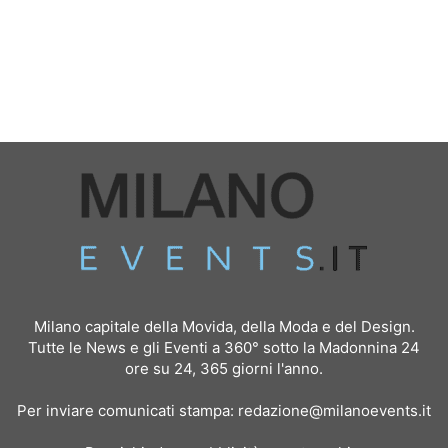
Milano capitale della Movida, della Moda e del Design.
Tutte le News e gli Eventi a 360° sotto la Madonnina 24
ore su 24, 365 giorni l'anno.
Per inviare comunicati stampa:
redazione@milanoevents.it