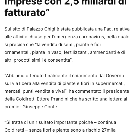
imprese con 2,5 miliardi di
fatturato”
Sul sito di Palazzo Chigi è stata pubblicata una Faq, relativa
alle attività chiuse per l’emergenza coronavirus, nella quale
si precisa che “la vendita di semi, piante e fiori
ornamentali, piante in vaso, fertilizzanti, ammendanti e di
altri prodotti simili è consentita”.
“Abbiamo ottenuto finalmente il chiarimento dal Governo
sul via libera alla vendita di piante e fiori in supermercati,
mercati, punti vendita e vivai”, ha commentato il presidente
della Coldiretti Ettore Prandini che ha scritto una lettera al
premier Giuseppe Conte.
“Si tratta di un risultato importante poiché – continua
Coldiretti – senza fiori e piante sono a rischio 27mila