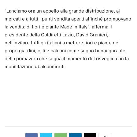
“Lanciamo ora un appello alla grande distribuzione, ai
mercati e a tutti i punti vendita aperti affinché promuovano
la vendita di fiori e piante Made in Italy”, afferma il
presidente della Coldiretti Lazio, David Granieri,
nell’invitare tutti gli italiani a mettere fiori e piante nei
propri giardini, orti e balconi come segno benaugurante
della primavera che segna il momento del risveglio con la
mobilitazione #balconifioriti.