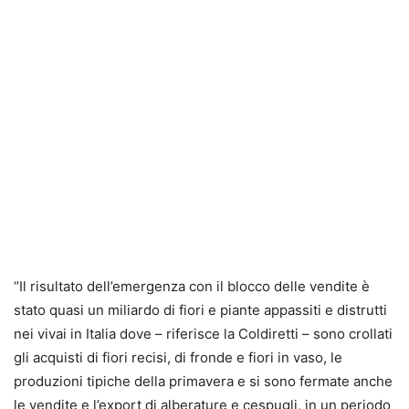
“Il risultato dell’emergenza con il blocco delle vendite è
stato quasi un miliardo di fiori e piante appassiti e distrutti
nei vivai in Italia dove – riferisce la Coldiretti – sono crollati
gli acquisti di fiori recisi, di fronde e fiori in vaso, le
produzioni tipiche della primavera e si sono fermate anche
le vendite e l’export di alberature e cespugli, in un periodo