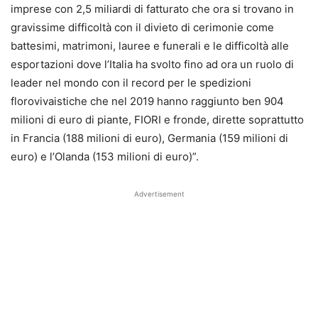
imprese con 2,5 miliardi di fatturato che ora si trovano in
gravissime difficoltà con il divieto di cerimonie come
battesimi, matrimoni, lauree e funerali e le difficoltà alle
esportazioni dove l’Italia ha svolto fino ad ora un ruolo di
leader nel mondo con il record per le spedizioni
florovivaistiche che nel 2019 hanno raggiunto ben 904
milioni di euro di piante, FIORI e fronde, dirette soprattutto
in Francia (188 milioni di euro), Germania (159 milioni di
euro) e l’Olanda (153 milioni di euro)”.
Advertisement