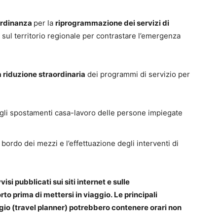
ordinanza
per la
riprogrammazione dei servizi di
sul territorio regionale per contrastare l’emergenza
a riduzione straordinaria
dei programmi di servizio per
 agli spostamenti casa-lavoro delle persone impiegate
 bordo dei mezzi e l’effettuazione degli interventi di
si pubblicati sui siti internet e sulle
rto prima di mettersi in viaggio. Le principali
aggio (travel planner) potrebbero contenere orari non