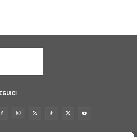
EGUICI