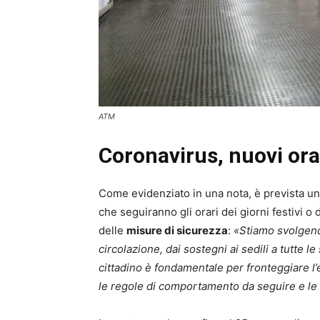
ATM
Coronavirus, nuovi or
Come evidenziato in una nota, è prevista un
che seguiranno gli orari dei giorni festivi o
delle
misure di sicurezza
:
«Stiamo svolgend
circolazione, dai sostegni ai sedili a tutte l
cittadino è fondamentale per fronteggiare l’
le regole di comportamento da seguire e le