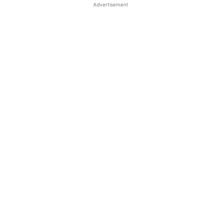
Advertisement