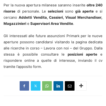
Per la nuova apertura milanese saranno inserite
oltre 240
risorse
di personale. Le
selezioni
sono
già aperte
e si
cercano
Addetti Vendita, Cassieri, Visual Merchandiser,
Magazzinieri
e
Supervisori Area Vendite
.
Gli interessati alle future assunzioni Primark per le nuove
aperture possono candidarsi visitando la pagina dedicata
alle ricerche in corso – Lavora con noi – del Gruppo. Dalla
stessa è possibile consultare le
posizioni aperte
e
rispondere online a quelle di interesse, inviando il cv
tramite l’apposito form.