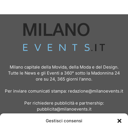
Milano capitale della Movida, della Moda e del Design.
Tutte le News e gli Eventi a 360° sotto la Madonnina 24
ore su 24, 365 giorni l'anno.
Per inviare comunicati stampa:
redazione@milanoevents.it
Per richiedere pubblicità e partnership:
pubblicita@milanoevents.it
Gestisci consensi
SEGUICI