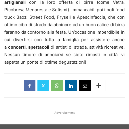
artigianali
con la loro offerta di birre (come Vetra,
Picobrew, Menaresta e Sofismi). Immancabili poi i noti food
truck Baozi Street Food, Frysell e Apescinfaccia, che con
ottimo cibo di strada da abbinare ad un buon calice di birra
faranno da contorno alla festa. Un’occasione imperdibile in
cui divertirsi con tutta la famiglia per assistere anche
a
concerti
,
spettacoli
di artisti di strada, attività ricreative.
Nessun timore di annoiarvi se siete rimasti in città: vi
aspetta un ponte di ottime degustazioni!
Advertisement