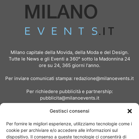
Milano capitale della Movida, della Moda e del Design.
Tutte le News e gli Eventi a 360° sotto la Madonnina 24
ore su 24, 365 giorni l'anno.
Per inviare comunicati stampa:
redazione@milanoevents.it
Per richiedere pubblicità e partnership:
pubblicita@milanoevents.it
Gestisci consensi
SEGUICI
Per fornire le migliori esperienze, utilizziamo tecnologie come i
cookie per archiviare e/o accedere alle informazioni sul
dispositivo. Il consenso a queste tecnologie ci consentirà di