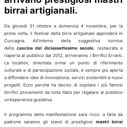
birrai artigianali.
Da giovedì 31 ottobre a domenica 4 novembre, per la
prima volta, il festival della birra artigianale approderà in
Cuccagna. All’interno della suggestiva cornice
della
cascina del diciassettesimo secolo
, restaurata e
riaperta al pubblico dal 2012, arriveranno i Birrifici Erranti.
La location, diventata ormai un punto di riferimento
culturale e di partecipazione sociale, è sempre più aperta
a diffondere idee di innovazione, servizi sostenibili e nuovi
progetti. Ecco perché ha deciso di ospitare i più famosi
birrifici provenienti da tutta Italia per regalare al pubblico
un’esperienza gustativa.
Il programma della manifestazione sarà ricco: a farla da
padrone saranno gli stand di prestigiosi
mastri birrai