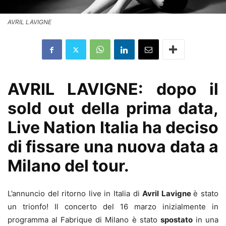
AVRIL LAVIGNE
AVRIL LAVIGNE: dopo il
sold out della prima data,
Live Nation Italia ha deciso
di fissare una nuova data a
Milano del tour.
L’annuncio del ritorno live in Italia di
Avril Lavigne
è stato
un trionfo! Il concerto del 16 marzo inizialmente in
programma al Fabrique di Milano è stato
spostato
in una