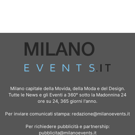
Milano capitale della Movida, della Moda e del Design.
Tutte le News e gli Eventi a 360° sotto la Madonnina 24
ore su 24, 365 giorni l'anno.
Per inviare comunicati stampa:
redazione@milanoevents.it
Per richiedere pubblicità e partnership:
pubblicita@milanoevents.it