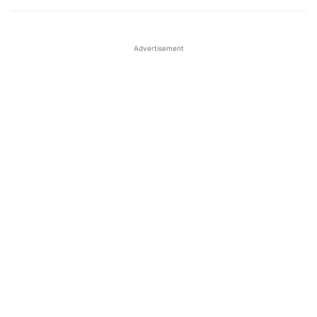
Advertisement