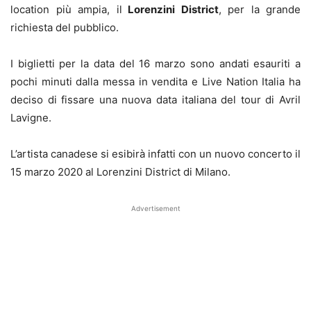
location più ampia, il
Lorenzini District
, per la grande
richiesta del pubblico.
I biglietti per la data del 16 marzo sono andati esauriti a
pochi minuti dalla messa in vendita e Live Nation Italia ha
deciso di fissare una nuova data italiana del tour di Avril
Lavigne.
L’artista canadese si esibirà infatti con un nuovo concerto il
15 marzo 2020 al Lorenzini District di Milano.
Advertisement