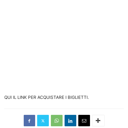
QUI IL LINK PER ACQUISTARE I BIGLIETTI.