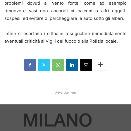
problemi dovuti al vento forte, come ad esempio
rimuovere vasi non ancorati ai balconi o altri oggetti
sospesi, ed evitare di parcheggiare le auto sotto gli alberi.
Infine si esortano i cittadini a segnalare immediatamente
eventuali criticità ai Vigili del fuoco o alla Polizia locale.
Advertisement