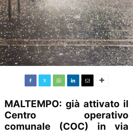
MALTEMPO: già attivato il
Centro operativo
comunale (COC) in via