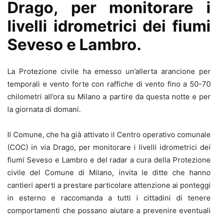
Drago, per monitorare i
livelli idrometrici dei fiumi
Seveso e Lambro.
La Protezione civile ha emesso un’allerta arancione per
temporali e vento forte con raffiche di vento fino a 50-70
chilometri all’ora su Milano a partire da questa notte e per
la giornata di domani.
Il Comune, che ha già attivato il Centro operativo comunale
(COC) in via Drago, per monitorare i livelli idrometrici dei
fiumi Seveso e Lambro e del radar a cura della Protezione
civile del Comune di Milano, invita le ditte che hanno
cantieri aperti a prestare particolare attenzione ai ponteggi
in esterno e raccomanda a tutti i cittadini di tenere
comportamenti che possano aiutare a prevenire eventuali