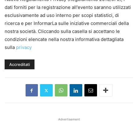
dati forniti per la registrazione all'evento saranno utilizzati
esclusivamente ad uso interno per scopi statistici, di
ricerca e per InformarLa sulle iniziative commerciali della
nostra società. Cliccando sulla casella si accettano le
condizioni elencate nella nostra informativa dettagliata
sulla
privacy
Advertisement