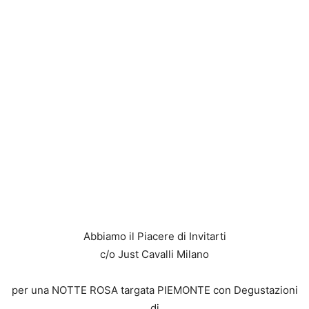
Abbiamo il Piacere di Invitarti
c/o Just Cavalli Milano
per una NOTTE ROSA targata PIEMONTE con Degustazioni
di