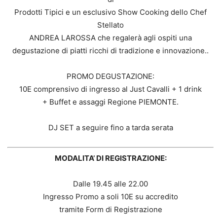
Prodotti Tipici e un esclusivo Show Cooking dello Chef
Stellato
ANDREA LAROSSA che regalerà agli ospiti una
degustazione di piatti ricchi di tradizione e innovazione..
PROMO DEGUSTAZIONE:
10E comprensivo di ingresso al Just Cavalli + 1 drink
+ Buffet e assaggi Regione PIEMONTE.
DJ SET a seguire fino a tarda serata
MODALITA’ DI REGISTRAZIONE:
Dalle 19.45 alle 22.00
Ingresso Promo a soli 10E su accredito
tramite Form di Registrazione