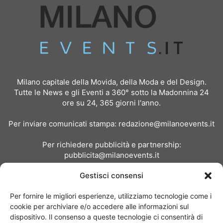
Milano capitale della Movida, della Moda e del Design.
Tutte le News e gli Eventi a 360° sotto la Madonnina 24
ore su 24, 365 giorni l'anno.
Per inviare comunicati stampa:
redazione@milanoevents.it
Per richiedere pubblicità e partnership:
pubblicita@milanoevents.it
Gestisci consensi
SEGUICI
Per fornire le migliori esperienze, utilizziamo tecnologie come i
cookie per archiviare e/o accedere alle informazioni sul
dispositivo. Il consenso a queste tecnologie ci consentirà di