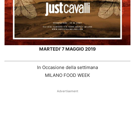
MARTEDI’ 7 MAGGIO 2019
In Occasione della settimana
MILANO FOOD WEEK
Advertisement