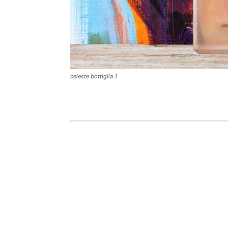
celeste bottiglia 1