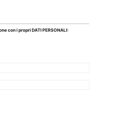
ione con i propri DATI PERSONALI: