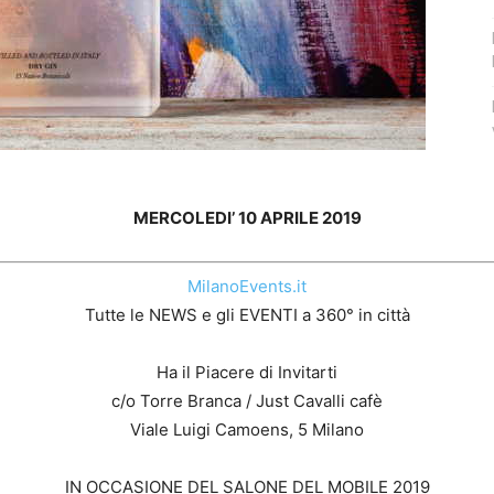
MERCOLEDI’ 10 APRILE 2019
MilanoEvents.it
Tutte le NEWS e gli EVENTI a 360° in città
Ha il Piacere di Invitarti
c/o Torre Branca / Just Cavalli cafè
Viale Luigi Camoens, 5 Milano
IN OCCASIONE DEL SALONE DEL MOBILE 2019