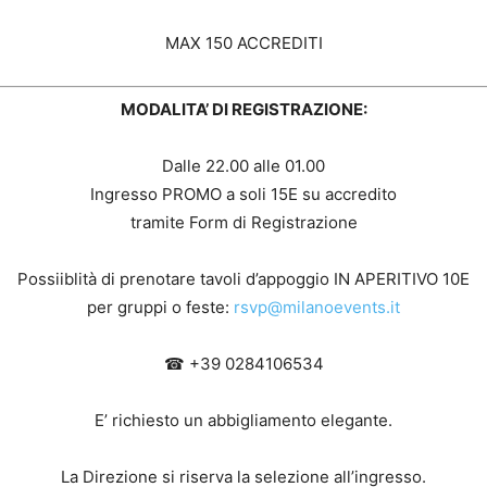
MAX 150 ACCREDITI
MODALITA’ DI REGISTRAZIONE:
Dalle 22.00 alle 01.00
Ingresso PROMO a soli 15E su accredito
tramite Form di Registrazione
Possiiblità di prenotare tavoli d’appoggio IN APERITIVO 10E
per gruppi o feste:
rsvp@milanoevents.it
☎ +39 0284106534
E’ richiesto un abbigliamento elegante.
La Direzione si riserva la selezione all’ingresso.