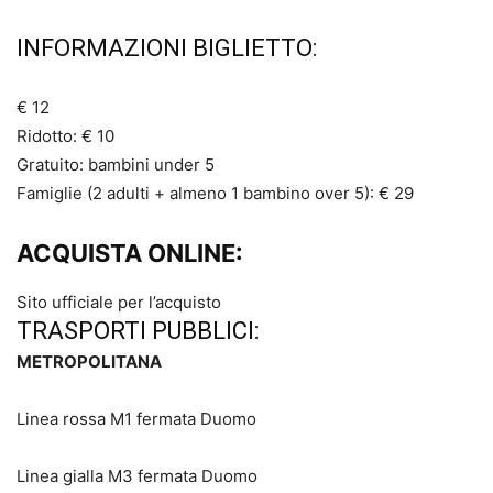
INFORMAZIONI BIGLIETTO:
€ 12
Ridotto: € 10
Gratuito: bambini under 5
Famiglie (2 adulti + almeno 1 bambino over 5): € 29
ACQUISTA ONLINE:
Sito ufficiale per l’acquisto
TRASPORTI PUBBLICI:
METROPOLITANA
Linea rossa M1 fermata Duomo
Linea gialla M3 fermata Duomo