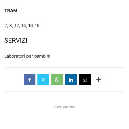
TRAM
2, 3, 12, 14, 16, 19
SERVIZI:
Laboratori per bambini
Advertisement