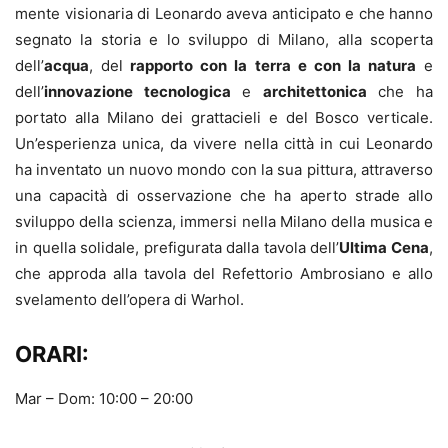
mente visionaria di Leonardo aveva anticipato e che hanno
segnato la storia e lo sviluppo di Milano, alla scoperta
dell’
acqua
, del
rapporto con la terra e con la natura
e
dell’
innovazione tecnologica
e
architettonica
che ha
portato alla Milano dei grattacieli e del Bosco verticale.
Un’esperienza unica, da vivere nella città in cui Leonardo
ha inventato un nuovo mondo con la sua pittura, attraverso
una capacità di osservazione che ha aperto strade allo
sviluppo della scienza, immersi nella Milano della musica e
in quella solidale, prefigurata dalla tavola dell’
Ultima Cena
,
che approda alla tavola del Refettorio Ambrosiano e allo
svelamento dell’opera di Warhol.
ORARI:
Mar – Dom: 10:00 – 20:00