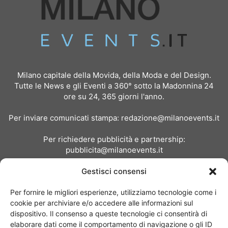
Milano capitale della Movida, della Moda e del Design.
Tutte le News e gli Eventi a 360° sotto la Madonnina 24
ore su 24, 365 giorni l'anno.
Per inviare comunicati stampa:
redazione@milanoevents.it
Per richiedere pubblicità e partnership:
pubblicita@milanoevents.it
Gestisci consensi
SEGUICI
Per fornire le migliori esperienze, utilizziamo tecnologie come i
cookie per archiviare e/o accedere alle informazioni sul
dispositivo. Il consenso a queste tecnologie ci consentirà di
elaborare dati come il comportamento di navigazione o gli ID