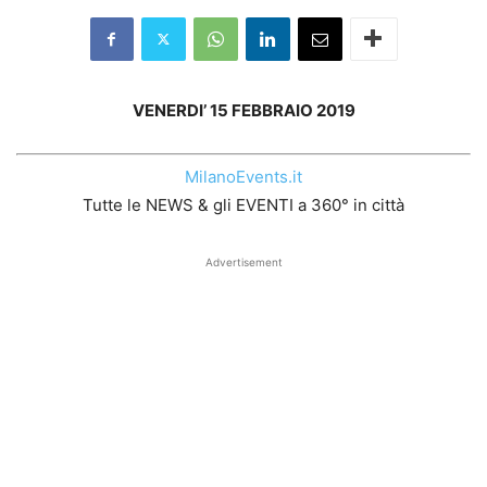
VENERDI’ 15 FEBBRAIO 2019
MilanoEvents.it
Tutte le NEWS & gli EVENTI a 360° in città
Advertisement