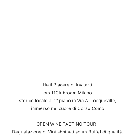
Ha il Piacere di Invitarti
c/o 11Clubroom Milano
storico locale al 1° piano in Via A. Tocqueville,
immerso nel cuore di Corso Como
OPEN WINE TASTING TOUR :
Degustazione di Vini abbinati ad un Buffet di qualità.