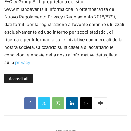
E-City Group S.r.l. proprietaria del sito
www.milanoevents.it informa che in ottemperanza del
Nuovo Regolamento Privacy (Regolamento 2016/679), i
dati forniti per la registrazione all'evento saranno utilizzati
esclusivamente ad uso interno per scopi statistici, di
ricerca e per InformarLa sulle iniziative commerciali della
nostra società. Cliccando sulla casella si accettano le
condizioni elencate nella nostra informativa dettagliata
sulla
privacy
Advertisement