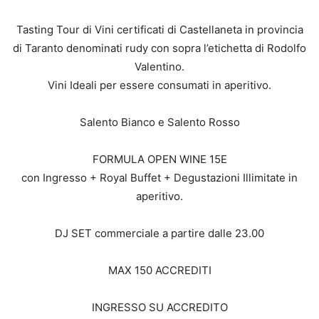
Tasting Tour di Vini certificati di Castellaneta in provincia
di Taranto denominati rudy con sopra l’etichetta di Rodolfo
Valentino.
Vini Ideali per essere consumati in aperitivo.
Salento Bianco e Salento Rosso
FORMULA OPEN WINE 15E
con Ingresso + Royal Buffet + Degustazioni Illimitate in
aperitivo.
DJ SET commerciale a partire dalle 23.00
MAX 150 ACCREDITI
INGRESSO SU ACCREDITO