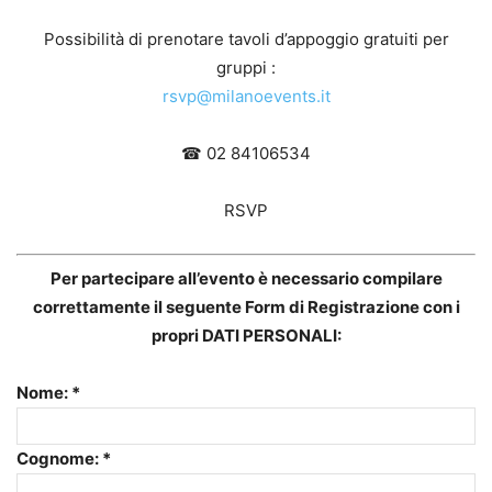
Possibilità di prenotare tavoli d’appoggio gratuiti per
gruppi :
rsvp@milanoevents.it
☎ 02 84106534
RSVP
Per partecipare all’evento è necessario compilare
correttamente il seguente Form di Registrazione con i
propri DATI PERSONALI:
Nome: *
Cognome: *