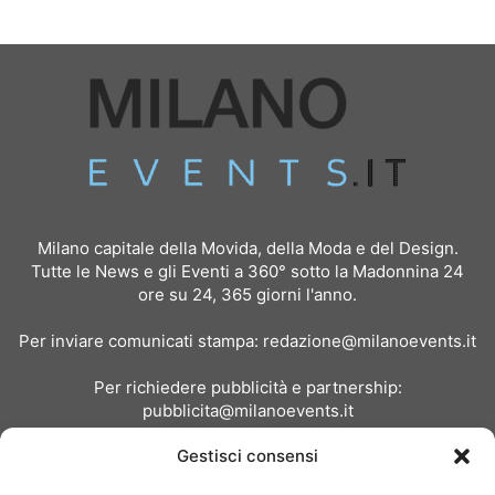
Milano capitale della Movida, della Moda e del Design.
Tutte le News e gli Eventi a 360° sotto la Madonnina 24
ore su 24, 365 giorni l'anno.
Per inviare comunicati stampa:
redazione@milanoevents.it
Per richiedere pubblicità e partnership:
pubblicita@milanoevents.it
Gestisci consensi
SEGUICI