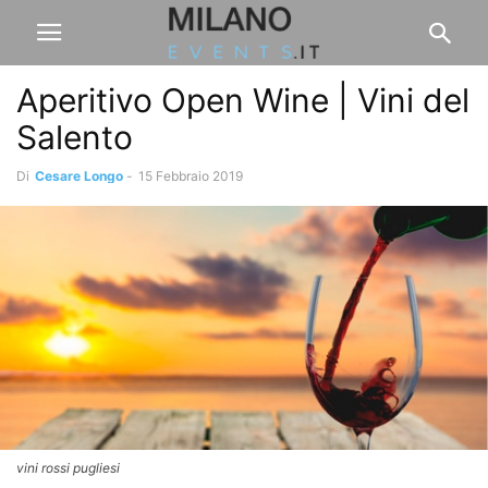
Aperitivo Open Wine | Vini del
Salento
Di
Cesare Longo
-
15 Febbraio 2019
vini rossi pugliesi