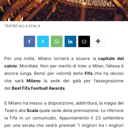
TEATRO ALLA SCALA
Per una notte, Milano tornerà a essere la
capitale del
calcio
. Mondiale. Non per merito di Inter e Milan, l’attesa è
ancora lunga. Bensì per volontà della
Fifa
che ha deciso
che sarà
Milano
la sede del galà per l’assegnazione
del
Best Fifa Football Awards
.
E Milano ha messo a disposizione, addirittura, la magia del
Teatro alla
Scala
quale sede della premiazione. Lo riferisce
la Fifa in un comunicato. Appuntamento il 23 settembre
per una serata che vedrà premiati “i migliori tra i migliori