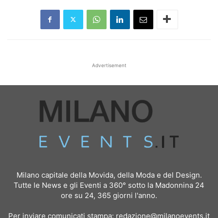
Advertisement
Milano capitale della Movida, della Moda e del Design.
Tutte le News e gli Eventi a 360° sotto la Madonnina 24
ore su 24, 365 giorni l'anno.
Per inviare comunicati stampa:
redazione@milanoevents.it