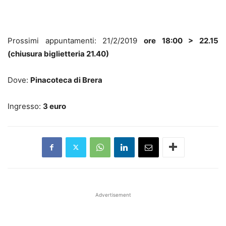
Prossimi appuntamenti: 21/2/2019
ore 18:00 > 22.15
(chiusura biglietteria 21.40)
Dove:
Pinacoteca di Brera
Ingresso:
3 euro
Advertisement