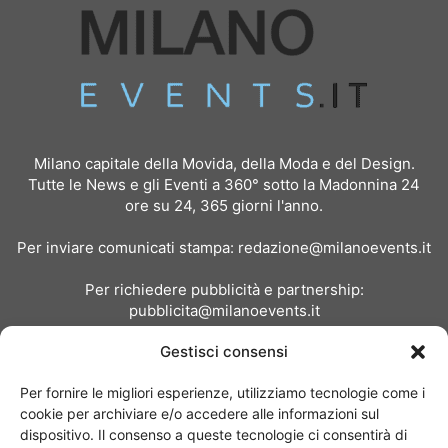
Milano capitale della Movida, della Moda e del Design.
Tutte le News e gli Eventi a 360° sotto la Madonnina 24
ore su 24, 365 giorni l'anno.
Per inviare comunicati stampa:
redazione@milanoevents.it
Per richiedere pubblicità e partnership:
pubblicita@milanoevents.it
Gestisci consensi
SEGUICI
Per fornire le migliori esperienze, utilizziamo tecnologie come i
cookie per archiviare e/o accedere alle informazioni sul
dispositivo. Il consenso a queste tecnologie ci consentirà di