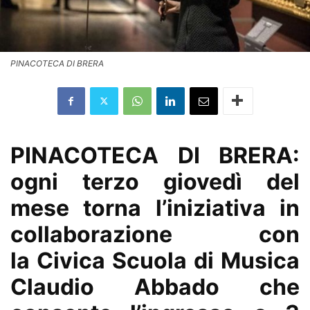
PINACOTECA DI BRERA
PINACOTECA DI BRERA:
ogni terzo giovedì del
mese torna l’iniziativa in
collaborazione con
la
Civica Scuola di Musica
Claudio Abbado che