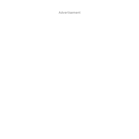
Advertisement