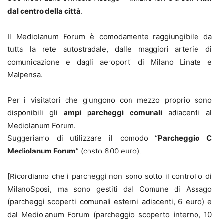
dal centro della città
.
Il Mediolanum Forum è comodamente raggiungibile da
tutta la rete autostradale, dalle maggiori arterie di
comunicazione e dagli aeroporti di Milano Linate e
Malpensa.
Per i visitatori che giungono con mezzo proprio sono
disponibili gli
ampi parcheggi comunali
adiacenti al
Mediolanum Forum.
Suggeriamo di utilizzare il comodo “
Parcheggio C
Mediolanum Forum
” (costo 6,00 euro).
[Ricordiamo che i parcheggi non sono sotto il controllo di
MilanoSposi, ma sono gestiti dal Comune di Assago
(parcheggi scoperti comunali esterni adiacenti, 6 euro) e
dal Mediolanum Forum (parcheggio scoperto interno, 10