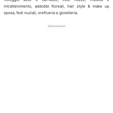
intrattenimento, addobbi floreali, hair style & make up
sposa, fedi nuziali, oreficeria e gioielleria.
Advertisement