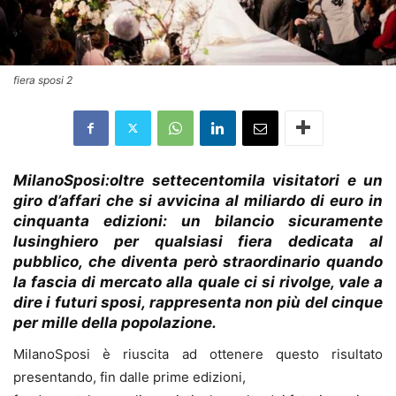
fiera sposi 2
MilanoSposi:oltre settecentomila visitatori e un
giro d’affari che si avvicina al miliardo di euro in
cinquanta edizioni: un bilancio sicuramente
lusinghiero per qualsiasi fiera dedicata al
pubblico, che diventa però straordinario quando
la fascia di mercato alla quale ci si rivolge, vale a
dire i futuri sposi, rappresenta non più del cinque
per mille della popolazione.
MilanoSposi è riuscita ad ottenere questo risultato
presentando, fin dalle prime edizioni,