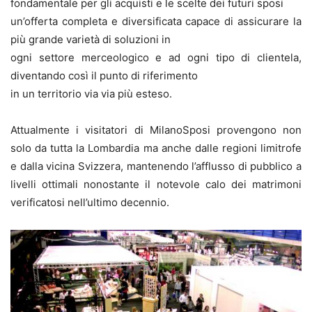
fondamentale per gli acquisti e le scelte dei futuri sposi
un’offerta completa e diversificata capace di assicurare la
più grande varietà di soluzioni in
ogni settore merceologico e ad ogni tipo di clientela,
diventando così il punto di riferimento
in un territorio via via più esteso.
Attualmente i visitatori di MilanoSposi provengono non
solo da tutta la Lombardia ma anche dalle regioni limitrofe
e dalla vicina Svizzera, mantenendo l’afflusso di pubblico a
livelli ottimali nonostante il notevole calo dei matrimoni
verificatosi nell’ultimo decennio.