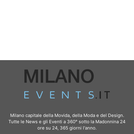
Milano capitale della Movida, della Moda e del Design.
Tutte le News e gli Eventi a 360° sotto la Madonnina 24
ore su 24, 365 giorni l'anno.