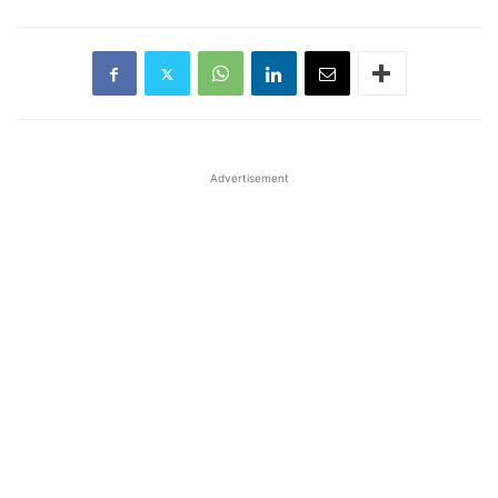
Advertisement