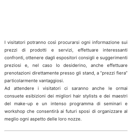
I visitatori potranno così procurarsi ogni informazione sui
prezzi di prodotti e servizi, effettuare interessanti
confronti, ottenere dagli espositori consigli e suggerimenti
preziosi e, nel caso lo desiderino, anche effettuare
prenotazioni direttamente presso gli stand, a “prezzi fiera”
particolarmente vantaggiosi.
Ad attendere i visitatori ci saranno anche le ormai
consuete esibizioni dei migliori hair stylists e dei maestri
del make-up e un intenso programma di seminari e
workshop che consentirà ai futuri sposi di organizzare al
meglio ogni aspetto delle loro nozze.