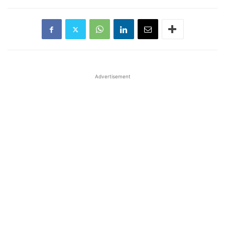
Advertisement