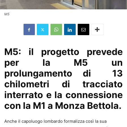
M5
M5: il progetto prevede
per la M5 un
prolungamento di 13
chilometri di tracciato
interrato e la connessione
con la M1 a Monza Bettola.
Anche il capoluogo lombardo formalizza così la sua