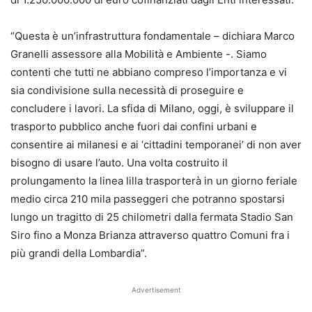
“Questa è un’infrastruttura fondamentale – dichiara Marco
Granelli assessore alla Mobilità e Ambiente -. Siamo
contenti che tutti ne abbiano compreso l’importanza e vi
sia condivisione sulla necessità di proseguire e
concludere i lavori. La sfida di Milano, oggi, è sviluppare il
trasporto pubblico anche fuori dai confini urbani e
consentire ai milanesi e ai ‘cittadini temporanei’ di non aver
bisogno di usare l’auto. Una volta costruito il
prolungamento la linea lilla trasporterà in un giorno feriale
medio circa 210 mila passeggeri che potranno spostarsi
lungo un tragitto di 25 chilometri dalla fermata Stadio San
Siro fino a Monza Brianza attraverso quattro Comuni fra i
più grandi della Lombardia”.
Advertisement