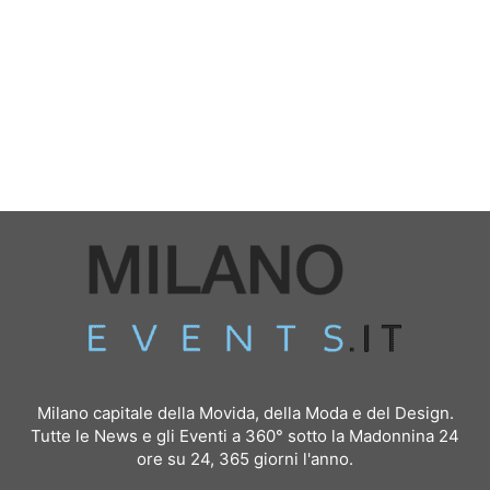
Milano capitale della Movida, della Moda e del Design.
Tutte le News e gli Eventi a 360° sotto la Madonnina 24
ore su 24, 365 giorni l'anno.