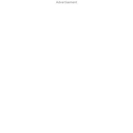
Advertisement