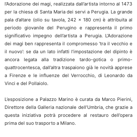
l’Adorazione dei magi, realizzata dall’artista intorno al 1473
per la chiesa di Santa Maria dei servi a Perugia. La grande
pala d’altare (olio su tavola, 242 x 180 cm) è attribuita al
periodo giovanile del Perugino e rappresenta il primo
significativo impegno dell’artista a Perugia. L’Adorazione
dei magi ben rappresenta il compromesso ‘tra il vecchio e
il nuovo’: se da un lato infatti l’impostazione del dipinto è
ancora legata alla tradizione tardo-gotica o primo-
quattrocentesca, dall’altra traspaiono già le novità apprese
a Firenze e le influenze del Verrocchio, di Leonardo da
Vinci e del Pollaiolo.
L’esposizione a Palazzo Marino è curata da Marco Pierini,
Direttore della Galleria nazionale dell’Umbria, che grazie a
questa iniziativa potrà procedere al restauro dell’opera
prima del suo trasporto a Milano.