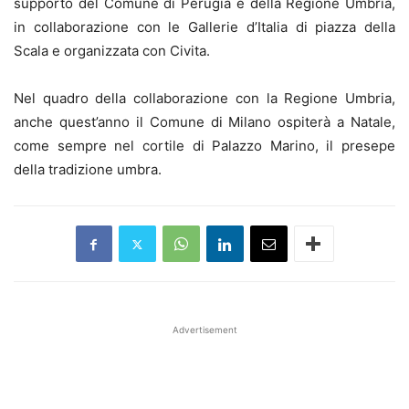
supporto del Comune di Perugia e della Regione Umbria,
in collaborazione con le Gallerie d’Italia di piazza della
Scala e organizzata con Civita.
Nel quadro della collaborazione con la Regione Umbria,
anche quest’anno il Comune di Milano ospiterà a Natale,
come sempre nel cortile di Palazzo Marino, il presepe
della tradizione umbra.
Advertisement