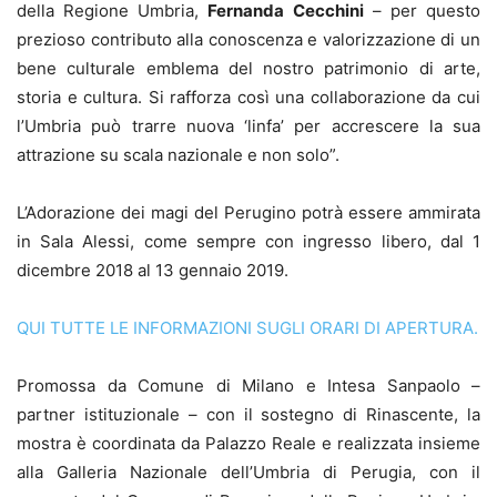
della Regione Umbria,
Fernanda Cecchini
– per questo
prezioso contributo alla conoscenza e valorizzazione di un
bene culturale emblema del nostro patrimonio di arte,
storia e cultura. Si rafforza così una collaborazione da cui
l’Umbria può trarre nuova ‘linfa’ per accrescere la sua
attrazione su scala nazionale e non solo”.
L’Adorazione dei magi del Perugino potrà essere ammirata
in Sala Alessi, come sempre con ingresso libero, dal 1
dicembre 2018 al 13 gennaio 2019.
QUI TUTTE LE INFORMAZIONI SUGLI ORARI DI APERTURA.
Promossa da Comune di Milano e Intesa Sanpaolo –
partner istituzionale – con il sostegno di Rinascente, la
mostra è coordinata da Palazzo Reale e realizzata insieme
alla Galleria Nazionale dell’Umbria di Perugia, con il