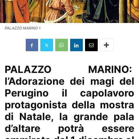
PALAZZO MARINO 1
PALAZZO MARINO:
l’Adorazione dei magi del
Perugino il capolavoro
protagonista della mostra
di Natale, la grande pala
d’altare potrà essere