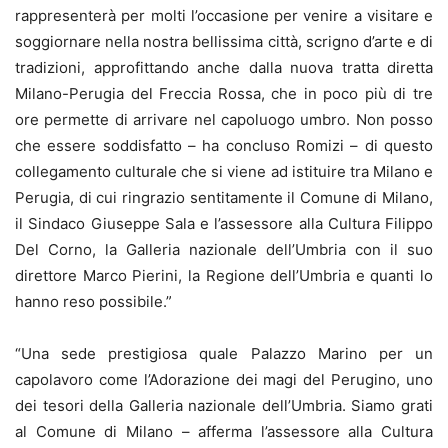
rappresenterà per molti l’occasione per venire a visitare e
soggiornare nella nostra bellissima città, scrigno d’arte e di
tradizioni, approfittando anche dalla nuova tratta diretta
Milano-Perugia del Freccia Rossa, che in poco più di tre
ore permette di arrivare nel capoluogo umbro. Non posso
che essere soddisfatto – ha concluso Romizi – di questo
collegamento culturale che si viene ad istituire tra Milano e
Perugia, di cui ringrazio sentitamente il Comune di Milano,
il Sindaco Giuseppe Sala e l’assessore alla Cultura Filippo
Del Corno, la Galleria nazionale dell’Umbria con il suo
direttore Marco Pierini, la Regione dell’Umbria e quanti lo
hanno reso possibile.”
“Una sede prestigiosa quale Palazzo Marino per un
capolavoro come l’Adorazione dei magi del Perugino, uno
dei tesori della Galleria nazionale dell’Umbria. Siamo grati
al Comune di Milano – afferma l’assessore alla Cultura