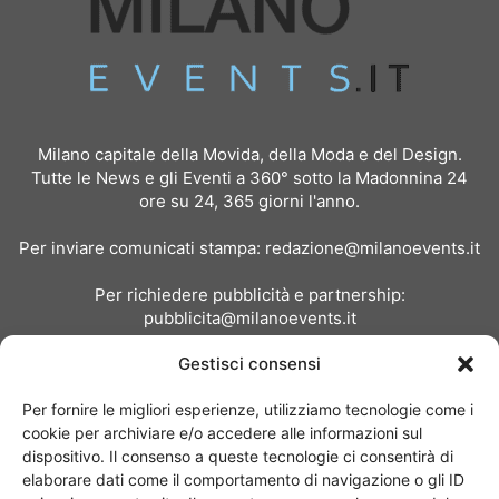
Milano capitale della Movida, della Moda e del Design.
Tutte le News e gli Eventi a 360° sotto la Madonnina 24
ore su 24, 365 giorni l'anno.
Per inviare comunicati stampa:
redazione@milanoevents.it
Per richiedere pubblicità e partnership:
pubblicita@milanoevents.it
Gestisci consensi
SEGUICI
Per fornire le migliori esperienze, utilizziamo tecnologie come i
cookie per archiviare e/o accedere alle informazioni sul
dispositivo. Il consenso a queste tecnologie ci consentirà di
elaborare dati come il comportamento di navigazione o gli ID