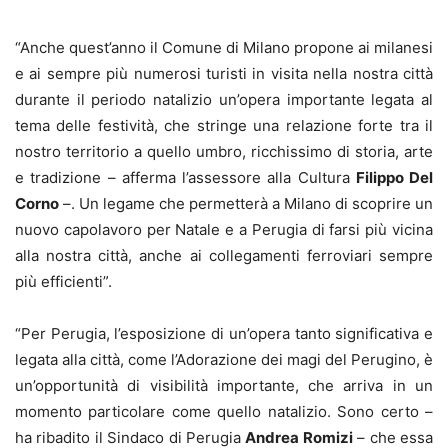
“Anche quest’anno il Comune di Milano propone ai milanesi
e ai sempre più numerosi turisti in visita nella nostra città
durante il periodo natalizio un’opera importante legata al
tema delle festività, che stringe una relazione forte tra il
nostro territorio a quello umbro, ricchissimo di storia, arte
e tradizione – afferma l’assessore alla Cultura
Filippo Del
Corno
–. Un legame che permetterà a Milano di scoprire un
nuovo capolavoro per Natale e a Perugia di farsi più vicina
alla nostra città, anche ai collegamenti ferroviari sempre
più efficienti”.
“Per Perugia, l’esposizione di un’opera tanto significativa e
legata alla città, come l’Adorazione dei magi del Perugino, è
un’opportunità di visibilità importante, che arriva in un
momento particolare come quello natalizio. Sono certo –
ha ribadito il Sindaco di Perugia
Andrea Romizi
– che essa