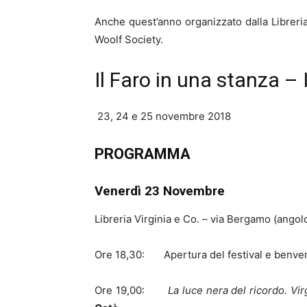
Anche quest’anno organizzato dalla Libreria 
Woolf Society.
Il Faro in una stanza – 
23, 24 e 25 novembre 2018
PROGRAMMA
Venerdì 23 Novembre
Libreria Virginia e Co. – via Bergamo (angol
Ore 18,30: Apertura del festival e benve
Ore 19,00:
La luce nera del ricordo. Vir