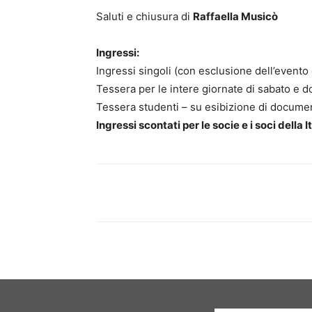
Saluti e chiusura di
Raffaella Musicò
Ingressi:
Ingressi singoli (con esclusione dell’evento
Tessera per le intere giornate di sabato e 
Tessera studenti – su esibizione di documen
Ingressi scontati per le socie e i soci della 