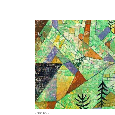
PAUL KLEE