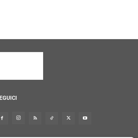
EGUICI