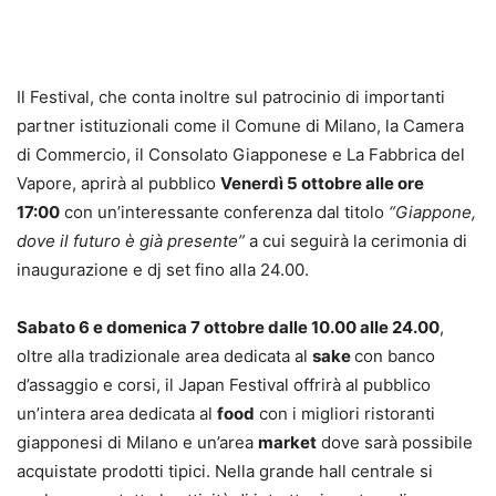
Il Festival, che conta inoltre sul patrocinio di importanti
partner istituzionali come il Comune di Milano, la Camera
di Commercio, il Consolato Giapponese e La Fabbrica del
Vapore, aprirà al pubblico
Venerdì 5 ottobre alle ore
17:00
con un’interessante conferenza dal titolo
“Giappone,
dove il futuro è già presente”
a cui seguirà la cerimonia di
inaugurazione e dj set fino alla 24.00.
Sabato 6 e domenica 7 ottobre dalle 10.00 alle 24.00
,
oltre alla tradizionale area dedicata al
sake
con banco
d’assaggio e corsi, il Japan Festival offrirà al pubblico
un’intera area dedicata al
food
con i migliori ristoranti
giapponesi di Milano e un’area
market
dove sarà possibile
acquistate prodotti tipici. Nella grande hall centrale si