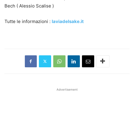
Bech ( Alessio Scalise )
Tutte le informazioni :
laviadelsake.it
Advertisement