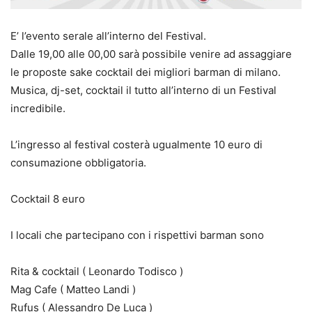
E’ l’evento serale all’interno del Festival.
Dalle 19,00 alle 00,00 sarà possibile venire ad assaggiare
le proposte sake cocktail dei migliori barman di milano.
Musica, dj-set, cocktail il tutto all’interno di un Festival
incredibile.
L’ingresso al festival costerà ugualmente 10 euro di
consumazione obbligatoria.
Cocktail 8 euro
I locali che partecipano con i rispettivi barman sono
Rita & cocktail ( Leonardo Todisco )
Mag Cafe ( Matteo Landi )
Rufus ( Alessandro De Luca )