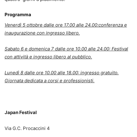
Programma
Venerdì 5 ottobre dalle ore 17.00 alle 24.00:conferenza e
inaugurazione con ingresso libero.
Sabato 6 e domenica 7 dalle ore 10.00 alle 24.00: Festival
con attività e ingresso libero al pubblico.
Lunedì 8 dalle ore 10.00 alle 18.00: ingresso gratuito.
Giornata dedicata a corsi e professionisti.
Japan Festival
Via G.C. Procaccini 4