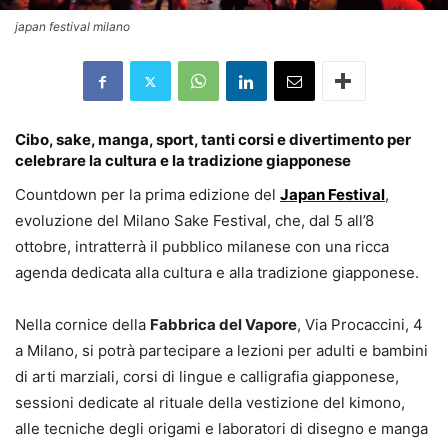
japan festival milano
Cibo, sake, manga, sport, tanti corsi e divertimento per
celebrare la cultura e la tradizione giapponese
Countdown per la prima edizione del
Japan Festival
,
evoluzione del Milano Sake Festival, che, dal 5 all’8
ottobre, intratterrà il pubblico milanese con una ricca
agenda dedicata alla cultura e alla tradizione giapponese.
Nella cornice della
Fabbrica del Vapore
, Via Procaccini, 4
a Milano, si potrà partecipare a lezioni per adulti e bambini
di arti marziali, corsi di lingue e calligrafia giapponese,
sessioni dedicate al rituale della vestizione del kimono,
alle tecniche degli origami e laboratori di disegno e manga