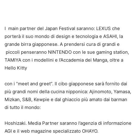
I main partner del Japan Festival saranno: LEXUS che
porterà il suo mondo di design e tecnologia e ASAHI, la
grande birra giapponese. A prendersi cura di grandi e
piccoli penseranno NINTENDO con le sue gaming station,
TAMIYA con i modellini e l’Accademia dei Manga, oltre a
Hello Kitty
con i “meet and greet”. Il cibo giapponese sarà fornito dai
più grandi nomi della cucina nipponica: Ajinomoto, Yamasa,
Mizkan, S&B, Kewpie e dal ghiaccio più amato dai barman
di tutto il mondo:
Hoshizaki. Media Partner saranno l’agenzia di informazione
AGI e il web magazine specializzato OHAYO.