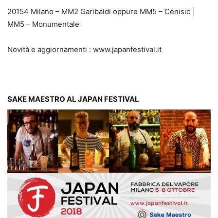
20154 Milano – MM2 Garibaldi oppure MM5 – Cenisio |
MM5 – Monumentale
Novità e aggiornamenti : www.japanfestival.it
SAKE MAESTRO AL JAPAN FESTIVAL