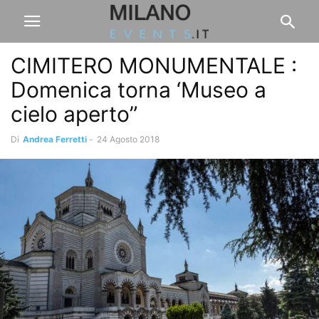
CIMITERO MONUMENTALE :
Domenica torna ‘Museo a
cielo aperto”
Di
Andrea Ferretti
-
24 Agosto 2018