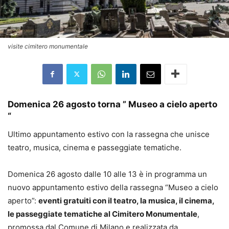
visite cimitero monumentale
Domenica 26 agosto torna ” Museo a cielo aperto
“
Ultimo appuntamento estivo con la rassegna che unisce
teatro, musica, cinema e passeggiate tematiche.
Domenica 26 agosto dalle 10 alle 13 è in programma un
nuovo appuntamento estivo della rassegna “Museo a cielo
aperto”:
eventi gratuiti con il teatro, la musica, il cinema,
le passeggiate tematiche al Cimitero Monumentale
,
promossa dal Comune di Milano e realizzata da