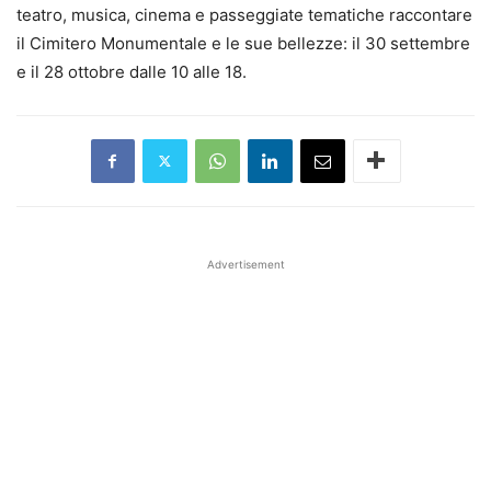
teatro, musica, cinema e passeggiate tematiche raccontare
il Cimitero Monumentale e le sue bellezze: il 30 settembre
e il 28 ottobre dalle 10 alle 18.
Advertisement