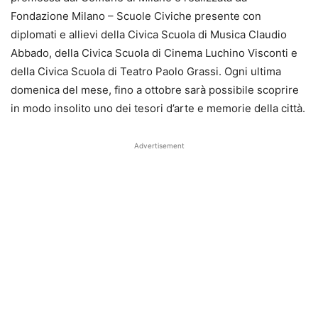
Fondazione Milano – Scuole Civiche presente con
diplomati e allievi della Civica Scuola di Musica Claudio
Abbado, della Civica Scuola di Cinema Luchino Visconti e
della Civica Scuola di Teatro Paolo Grassi. Ogni ultima
domenica del mese, fino a ottobre sarà possibile scoprire
in modo insolito uno dei tesori d’arte e memorie della città.
Advertisement