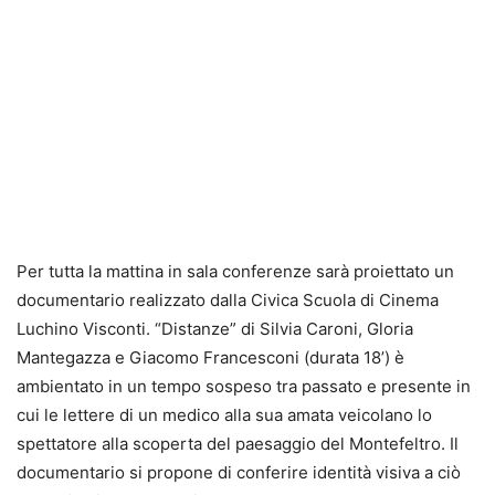
Per tutta la mattina in sala conferenze sarà proiettato un
documentario realizzato dalla Civica Scuola di Cinema
Luchino Visconti. “Distanze” di Silvia Caroni, Gloria
Mantegazza e Giacomo Francesconi (durata 18’) è
ambientato in un tempo sospeso tra passato e presente in
cui le lettere di un medico alla sua amata veicolano lo
spettatore alla scoperta del paesaggio del Montefeltro. Il
documentario si propone di conferire identità visiva a ciò