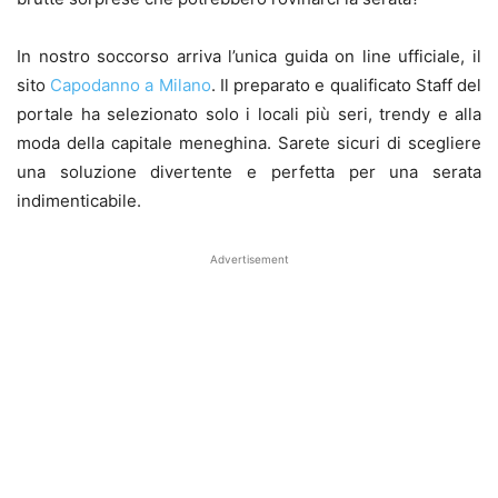
In nostro soccorso arriva l’unica guida on line ufficiale, il
sito
Capodanno a Milano
. Il preparato e qualificato Staff del
portale ha selezionato solo i locali più seri, trendy e alla
moda della capitale meneghina. Sarete sicuri di scegliere
una soluzione divertente e perfetta per una serata
indimenticabile.
Advertisement