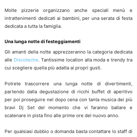
Molte pizzerie organizzano anche speciali menù e
intrattenimenti dedicati ai bambini, per una serata di festa
dedicata a tutta la famiglia.
Una lunga notte di festeggiamenti
Gli amanti della notte apprezzeranno la categoria dedicata
alle
Discoteche
. Tantissime location alla moda e trendy tra
cui scegliere quella più adatta ai propri gusti.
Potrete trascorrere una lunga notte di divertimenti,
partendo dalla degustazione di ricchi buffet di aperitivo
per poi proseguire nel dopo cena con tanta musica dei più
bravi Dj Set del momento che vi faranno ballare e
scatenare in pista fino alle prime ore del nuovo anno.
Per qualsiasi dubbio o domanda basta contattare lo staff di