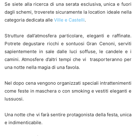
Se siete alla ricerca di una serata esclusiva, unica e fuori
dagli schemi, troverete sicuramente la location ideale nella
categoria dedicata alle
Ville e Castelli
.
Strutture dall’atmosfera particolare, eleganti e raffinate.
Potrete degustare ricchi e sontuosi Gran Cenoni, serviti
sapientemente in sale dalle luci soffuse, le candele e i
camini. Atmosfere d’altri tempi che vi trasporteranno per
una notte nella magia di una favola.
Nel dopo cena vengono organizzati speciali intrattenimenti
come feste in maschera o con smoking e vestiti eleganti e
lussuosi.
Una notte che vi farà sentire protagonista della festa, unica
e indimenticabile.