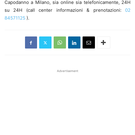
Capodanno a Milano, sia online sia telefonicamente, 24H
su 24H (call center informazioni & prenotazioni:
02
84571125
).
Advertisement