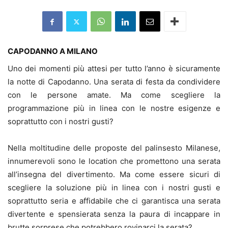
CAPODANNO A MILANO
Uno dei momenti più attesi per tutto l’anno è sicuramente
la notte di Capodanno. Una serata di festa da condividere
con le persone amate. Ma come scegliere la
programmazione più in linea con le nostre esigenze e
soprattutto con i nostri gusti?
Nella moltitudine delle proposte del palinsesto Milanese,
innumerevoli sono le location che promettono una serata
all’insegna del divertimento. Ma come essere sicuri di
scegliere la soluzione più in linea con i nostri gusti e
soprattutto seria e affidabile che ci garantisca una serata
divertente e spensierata senza la paura di incappare in
brutte sorprese che potrebbero rovinarci la serata?