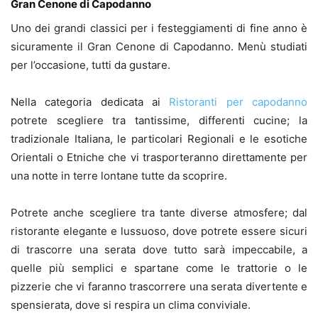
Gran Cenone di Capodanno
Uno dei grandi classici per i festeggiamenti di fine anno è
sicuramente il Gran Cenone di Capodanno. Menù studiati
per l’occasione, tutti da gustare.
Nella categoria dedicata ai
Ristoranti per capodanno
potrete scegliere tra tantissime, differenti cucine; la
tradizionale Italiana, le particolari Regionali e le esotiche
Orientali o Etniche che vi trasporteranno direttamente per
una notte in terre lontane tutte da scoprire.
Potrete anche scegliere tra tante diverse atmosfere; dal
ristorante elegante e lussuoso, dove potrete essere sicuri
di trascorre una serata dove tutto sarà impeccabile, a
quelle più semplici e spartane come le trattorie o le
pizzerie che vi faranno trascorrere una serata divertente e
spensierata, dove si respira un clima conviviale.