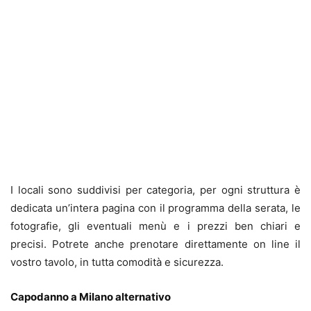
I locali sono suddivisi per categoria, per ogni struttura è
dedicata un’intera pagina con il programma della serata, le
fotografie, gli eventuali menù e i prezzi ben chiari e
precisi. Potrete anche prenotare direttamente on line il
vostro tavolo, in tutta comodità e sicurezza.
Capodanno a Milano alternativo