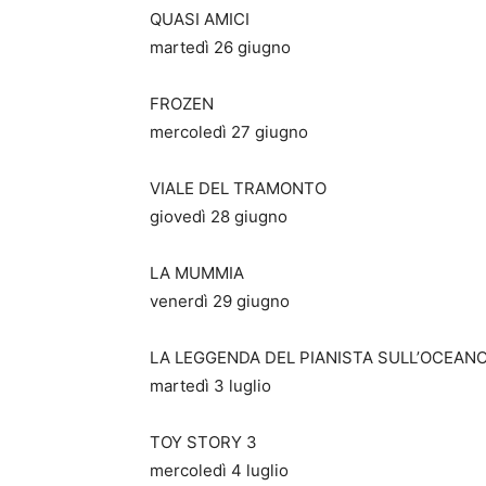
QUASI AMICI
martedì 26 giugno
FROZEN
mercoledì 27 giugno
VIALE DEL TRAMONTO
giovedì 28 giugno
LA MUMMIA
venerdì 29 giugno
LA LEGGENDA DEL PIANISTA SULL’OCEAN
martedì 3 luglio
TOY STORY 3
mercoledì 4 luglio