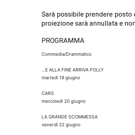
Sarà possibile prendere posto 
proiezione sarà annullata e non
PROGRAMMA
Commedia/Drammatico
…E ALLA FINE ARRIVA POLLY
martedì 19 giugno
CARS
mercoledì 20 giugno
LA GRANDE SCOMMESSA
venerdì 22 giugno