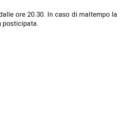
dalle ore 20.30. In caso di maltempo la
 posticipata.