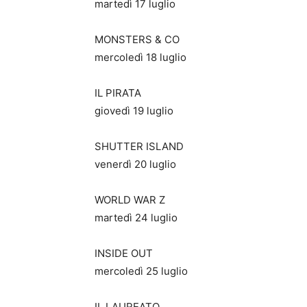
martedì 17 luglio
MONSTERS & CO
mercoledì 18 luglio
IL PIRATA
giovedì 19 luglio
SHUTTER ISLAND
venerdì 20 luglio
WORLD WAR Z
martedì 24 luglio
INSIDE OUT
mercoledì 25 luglio
IL LAUREATO