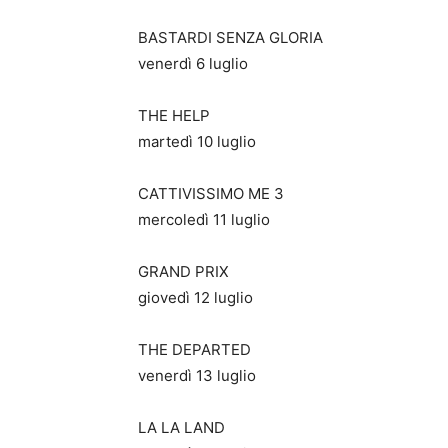
BASTARDI SENZA GLORIA
venerdì 6 luglio
THE HELP
martedì 10 luglio
CATTIVISSIMO ME 3
mercoledì 11 luglio
GRAND PRIX
giovedì 12 luglio
THE DEPARTED
venerdì 13 luglio
LA LA LAND