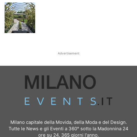
Advertisement
Milano capitale della Movida, della Moda e del Design.
Tutte le News e gli Eventi a 360° sotto la Madonnina 24
ore su 24, 365 giorni l'anno.