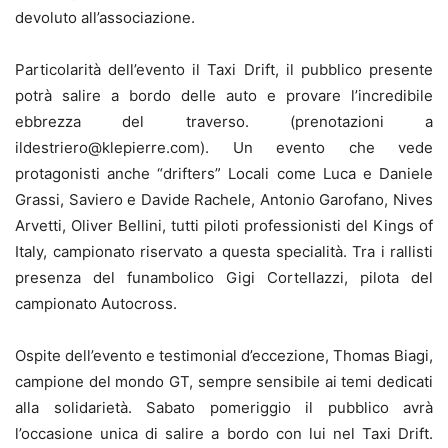
devoluto all’associazione.
Particolarità dell’evento il Taxi Drift, il pubblico presente
potrà salire a bordo delle auto e provare l’incredibile
ebbrezza del traverso. (prenotazioni a
ildestriero@klepierre.com). Un evento che vede
protagonisti anche “drifters” Locali come Luca e Daniele
Grassi, Saviero e Davide Rachele, Antonio Garofano, Nives
Arvetti, Oliver Bellini, tutti piloti professionisti del Kings of
Italy, campionato riservato a questa specialità. Tra i rallisti
presenza del funambolico Gigi Cortellazzi, pilota del
campionato Autocross.
Ospite dell’evento e testimonial d’eccezione, Thomas Biagi,
campione del mondo GT, sempre sensibile ai temi dedicati
alla solidarietà. Sabato pomeriggio il pubblico avrà
l’occasione unica di salire a bordo con lui nel Taxi Drift.