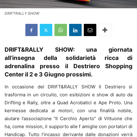
DRIFTRALLY SHOW
DRIFT&RALLY SHOW: una giornata
all’insegna della solidarietà ricca di
adrenalina presso il Destriero Shopping
Center il 2 e 3 Giugno prossimi.
In occasione del DRIFT&RALLY SHOW Il Destriero si
trasforma in un circuito, con esibizioni e show di auto da
Drifting e Rally, oltre a Quad Acrobatici e Ape Proto. Una
kermesse dedicata ai motori, con una finalità nobile,
aiutare l’associazione “Il Cerchio Aperto” di Vittuone che
ha, come mission, il supporto alle f amiglie con portatori di
Handicap. Tutto l’incasso derivante dalle donazioni verrà