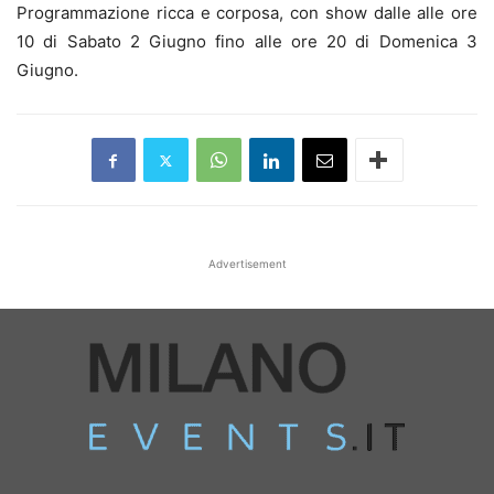
Programmazione ricca e corposa, con show dalle alle ore
10 di Sabato 2 Giugno fino alle ore 20 di Domenica 3
Giugno.
Advertisement