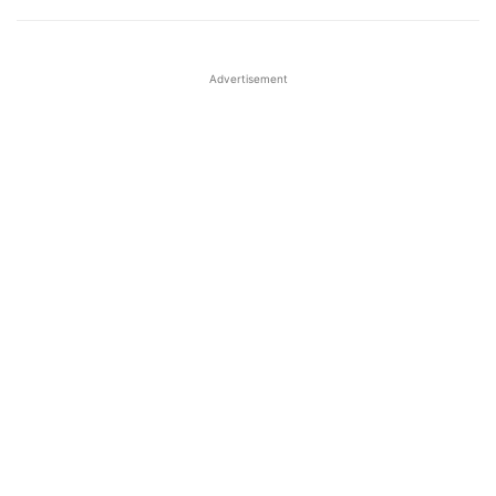
Advertisement