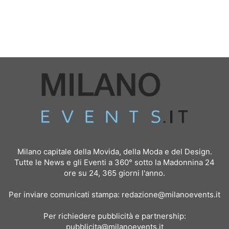
Milano capitale della Movida, della Moda e del Design.
Tutte le News e gli Eventi a 360° sotto la Madonnina 24
ore su 24, 365 giorni l'anno.
Per inviare comunicati stampa:
redazione@milanoevents.it
Per richiedere pubblicità e partnership:
pubblicita@milanoevents.it