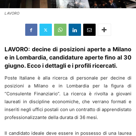
LAVORO
LAVORO: decine di posizioni aperte a Milano
e in Lombardia, candidature aperte fino al 30
giugno. Ecco i dettagli e i profili ricercati.
Poste Italiane è alla ricerca di personale per decine di
posizioni a Milano e in Lombardia per la figura di
“Consulente Finanziario”. La ricerca è rivolta a giovani
laureati in discipline economiche, che verrano formati e
inseriti negli uffici postali con un contratto di apprendistato
professionalizzante della durata di 36 mesi.
Il candidato ideale deve essere in possesso di una laurea