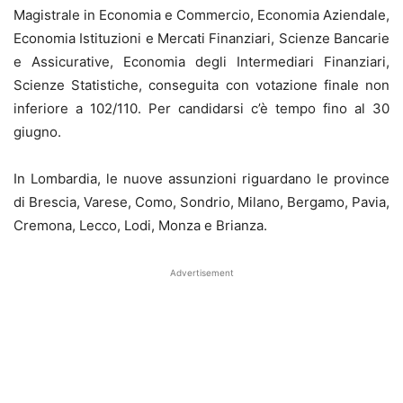
Magistrale in Economia e Commercio, Economia Aziendale,
Economia Istituzioni e Mercati Finanziari, Scienze Bancarie
e Assicurative, Economia degli Intermediari Finanziari,
Scienze Statistiche, conseguita con votazione finale non
inferiore a 102/110. Per candidarsi c’è tempo fino al 30
giugno.
In Lombardia, le nuove assunzioni riguardano le province
di Brescia, Varese, Como, Sondrio, Milano, Bergamo, Pavia,
Cremona, Lecco, Lodi, Monza e Brianza.
Advertisement