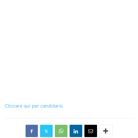
Cliccare qui per candidarsi.