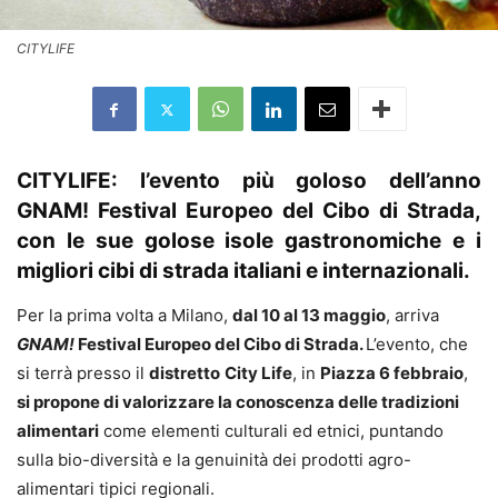
CITYLIFE
CITYLIFE: l’evento più goloso dell’anno
GNAM! Festival Europeo del Cibo di Strada,
con le sue golose isole gastronomiche e i
migliori cibi di strada italiani e internazionali.
Per la prima volta a Milano,
dal 10 al 13 maggio
, arriva
GNAM!
Festival Europeo del Cibo di Strada.
L’evento, che
si terrà presso il
distretto
City Life
, in
Piazza 6 febbraio
,
si propone di valorizzare la conoscenza delle tradizioni
alimentari
come elementi culturali ed etnici, puntando
sulla bio-diversità e la genuinità dei prodotti agro-
alimentari tipici regionali.