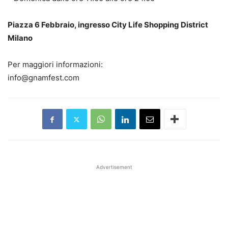
Piazza 6 Febbraio, ingresso City Life Shopping District
Milano
Per maggiori informazioni:
info@gnamfest.com
Advertisement