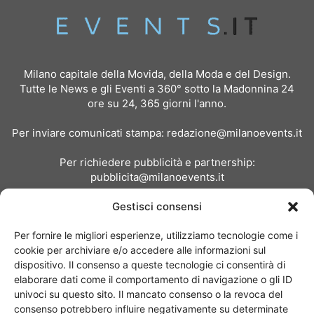
Milano capitale della Movida, della Moda e del Design.
Tutte le News e gli Eventi a 360° sotto la Madonnina 24
ore su 24, 365 giorni l'anno.
Per inviare comunicati stampa:
redazione@milanoevents.it
Per richiedere pubblicità e partnership:
pubblicita@milanoevents.it
Gestisci consensi
SEGUICI
Per fornire le migliori esperienze, utilizziamo tecnologie come i
cookie per archiviare e/o accedere alle informazioni sul
dispositivo. Il consenso a queste tecnologie ci consentirà di
elaborare dati come il comportamento di navigazione o gli ID
univoci su questo sito. Il mancato consenso o la revoca del
consenso potrebbero influire negativamente su determinate