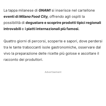
La tappa milanese di
GNAM!
si inserisce nel cartellone
eventi di
Milano Food City,
offrendo agli ospiti la
possibilità di
degustare e scoprire prodotti tipici regionali
introvabili
e
i piatti internazionali più famosi.
Quattro giorni di percorsi, scoperte e sapori, dove perdersi
tra le tante traboccanti isole gastronomiche, osservare dal
vivo la preparazione delle ricette più golose e ascoltare il
racconto dei produttori.
Advertisement