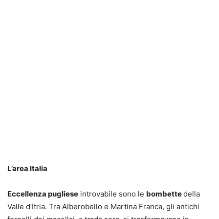
L’area Italia
Eccellenza pugliese
introvabile sono le
bombette
della
Valle d’Itria. Tra Alberobello e Martina Franca, gli antichi