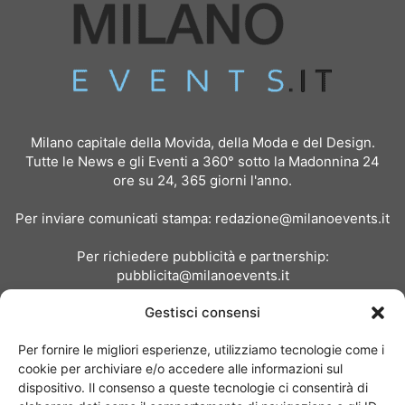
Milano capitale della Movida, della Moda e del Design.
Tutte le News e gli Eventi a 360° sotto la Madonnina 24
ore su 24, 365 giorni l'anno.
Per inviare comunicati stampa:
redazione@milanoevents.it
Per richiedere pubblicità e partnership:
pubblicita@milanoevents.it
Gestisci consensi
SEGUICI
Per fornire le migliori esperienze, utilizziamo tecnologie come i
cookie per archiviare e/o accedere alle informazioni sul
dispositivo. Il consenso a queste tecnologie ci consentirà di