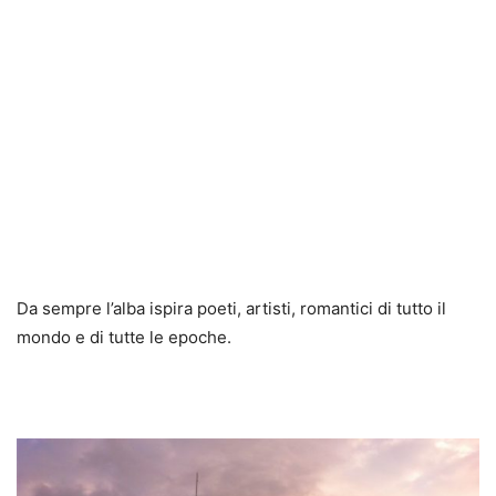
Da sempre l’alba ispira poeti, artisti, romantici di tutto il
mondo e di tutte le epoche.