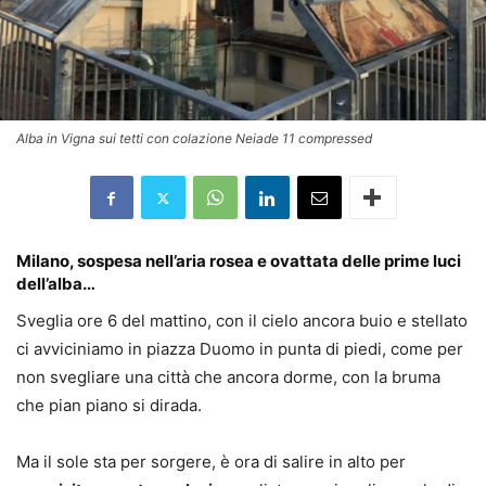
Alba in Vigna sui tetti con colazione Neiade 11 compressed
Milano, sospesa nell’aria rosea e ovattata delle prime luci
dell’alba…
Sveglia ore 6 del mattino, con il cielo ancora buio e stellato
ci avviciniamo in piazza Duomo in punta di piedi, come per
non svegliare una città che ancora dorme, con la bruma
che pian piano si dirada.
Ma il sole sta per sorgere, è ora di salire in alto per