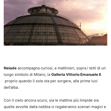
Neiade
accompagna curiosi, e mattinieri, sopra i tetti di un
luogo simbolo di Milano, la
Galleria Vittorio Emanuele II
.
proprio quando il sole sta per sorgere, alle prime luci
dell’alba.
Con il cielo ancora scuro, sia le mattine più limpide sia
quelle avvolte dalla nebbia ci regaleranno scenari magici e