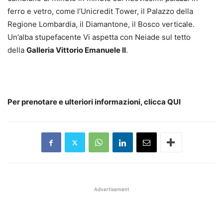
ferro e vetro, come l’Unicredit Tower, il Palazzo della
Regione Lombardia, il Diamantone, il Bosco verticale.
Un’alba stupefacente Vi aspetta con Neiade sul tetto
della
Galleria Vittorio Emanuele II
.
Per prenotare e ulteriori informazioni, clicca
QUI
Advertisement