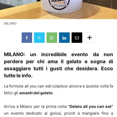
MILANO
MILANO: un incredibile evento da non
perdere per chi ama il gelato e sogna di
assaggiare tutti i gusti che desidera. Ecco
tutte le info.
La formula all you can eat colpisce ancora e questa volta fa
felici gli
amanti del gelato
.
Arriva a Milano per la prima volta
“Gelato all you can eat”
un evento dedicato ai golosi, pronti a mangiare fino a