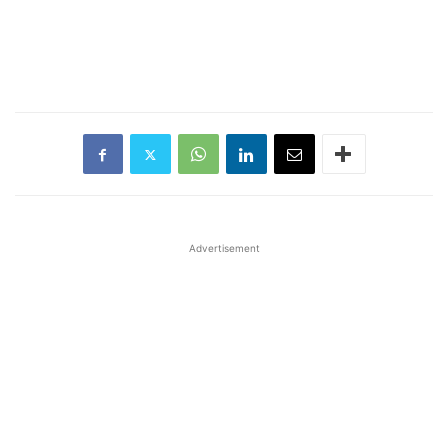
Advertisement