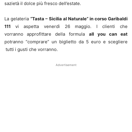
sazietà il dolce più fresco dell’estate.
La gelateria
“Tasta – Sicilia al Naturale” in corso Garibaldi
111
vi aspetta venerdì 26 maggio. I clienti che
vorranno
approfittare della formula
all you can eat
potranno “comprare” un biglietto da 5 euro e scegliere
tutti i gusti che vorranno.
Advertisement