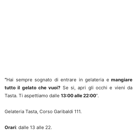
“
Hai sempre sognato di entrare in gelateria e
mangiare
tutto il gelato che vuoi?
Se si, apri gli occhi e vieni da
Tasta. Ti aspettiamo dalle
13:00 alle 22:00
”.
Gelateria Tasta, Corso Garibaldi 111.
Orari
: dalle 13 alle 22.