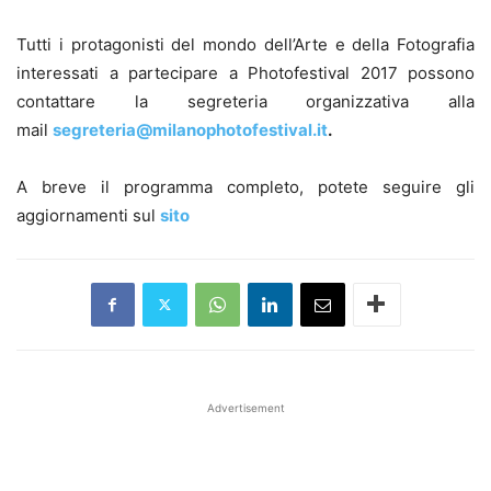
Tutti i protagonisti del mondo dell’Arte e della Fotografia
interessati a partecipare a Photofestival 2017 possono
contattare la segreteria organizzativa alla
mail
segreteria@milanophotofestival.it
.
A breve il programma completo, potete seguire gli
aggiornamenti sul
sito
Advertisement