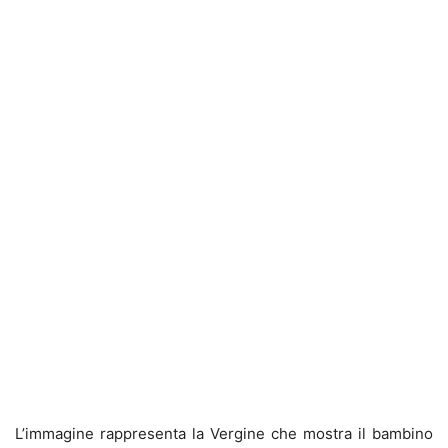
L’immagine rappresenta la Vergine che mostra il bambino