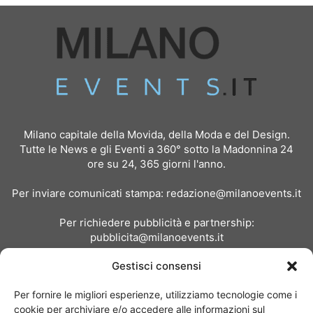
Milano capitale della Movida, della Moda e del Design.
Tutte le News e gli Eventi a 360° sotto la Madonnina 24
ore su 24, 365 giorni l'anno.
Per inviare comunicati stampa:
redazione@milanoevents.it
Per richiedere pubblicità e partnership:
pubblicita@milanoevents.it
Gestisci consensi
SEGUICI
Per fornire le migliori esperienze, utilizziamo tecnologie come i
cookie per archiviare e/o accedere alle informazioni sul