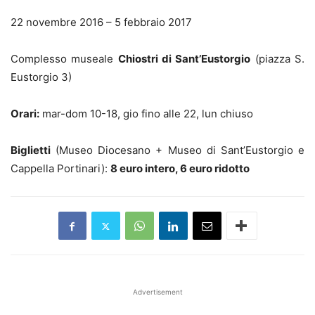
22 novembre 2016 – 5 febbraio 2017
Complesso museale
Chiostri di Sant’Eustorgio
(piazza S.
Eustorgio 3)
Orari:
mar-dom 10-18, gio fino alle 22, lun chiuso
Biglietti
(Museo Diocesano + Museo di Sant’Eustorgio e
Cappella Portinari):
8 euro intero, 6 euro ridotto
Advertisement