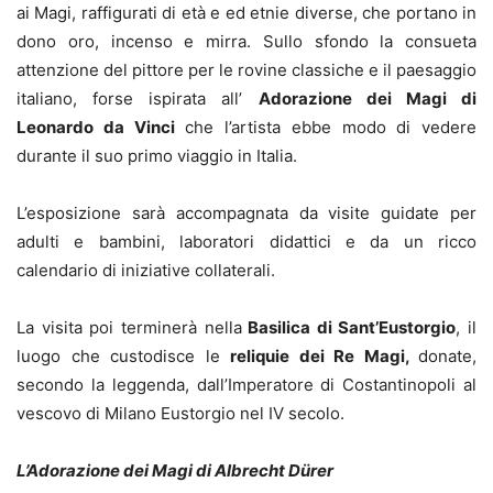
ai Magi, raffigurati di età e ed etnie diverse, che portano in
dono oro, incenso e mirra. Sullo sfondo la consueta
attenzione del pittore per le rovine classiche e il paesaggio
italiano, forse ispirata all’
Adorazione dei Magi di
Leonardo da Vinci
che l’artista ebbe modo di vedere
durante il suo primo viaggio in Italia.
L’esposizione sarà accompagnata da visite guidate per
adulti e bambini, laboratori didattici e da un ricco
calendario di iniziative collaterali.
La visita poi terminerà nella
Basilica di Sant’Eustorgio
, il
luogo che custodisce le
reliquie dei Re Magi,
donate,
secondo la leggenda, dall’Imperatore di Costantinopoli al
vescovo di Milano Eustorgio nel IV secolo.
L’Adorazione dei Magi di Albrecht Dürer