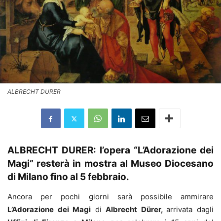
ALBRECHT DURER
ALBRECHT DURER: l’opera “
L’Adorazione dei
Magi” resterà in mostra al Museo Diocesano
di Milano fino al 5 febbraio.
Ancora per pochi giorni sarà possibile ammirare
L’Adorazione dei Magi
di
Albrecht Dürer,
arrivata dagli