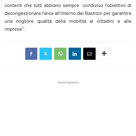
contenti che tutti abbiano sempre condiviso l’obiettivo di
decongestionare l’area all’interno dei Bastioni per garantire
una migliore qualità della mobilità ai cittadini e alle
imprese”.
Advertisement