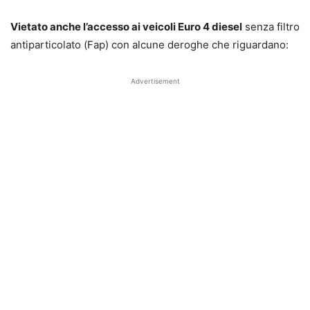
Vietato anche l’accesso ai veicoli Euro 4 diesel
senza filtro
antiparticolato (Fap) con alcune deroghe che riguardano:
Advertisement