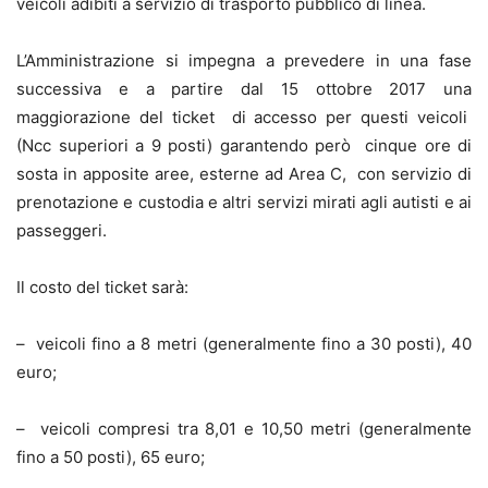
veicoli adibiti a servizio di trasporto pubblico di linea.
L’Amministrazione si impegna a prevedere in una fase
successiva e a partire dal 15 ottobre 2017 una
maggiorazione del ticket di accesso per questi veicoli
(Ncc superiori a 9 posti) garantendo però cinque ore di
sosta in apposite aree, esterne ad Area C, con servizio di
prenotazione e custodia e altri servizi mirati agli autisti e ai
passeggeri.
Il costo del ticket sarà:
– veicoli fino a 8 metri (generalmente fino a 30 posti), 40
euro;
– veicoli compresi tra 8,01 e 10,50 metri (generalmente
fino a 50 posti), 65 euro;