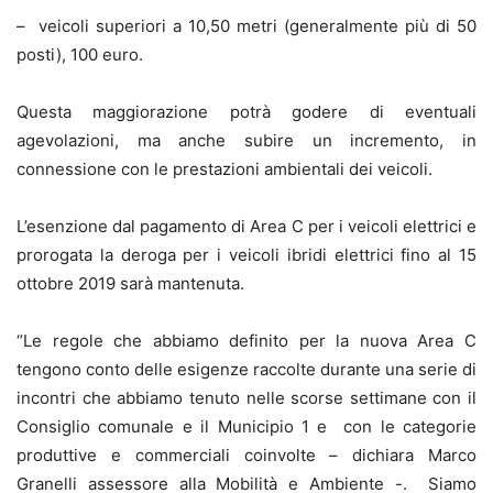
– veicoli superiori a 10,50 metri (generalmente più di 50
posti), 100 euro.
Questa maggiorazione potrà godere di eventuali
agevolazioni, ma anche subire un incremento, in
connessione con le prestazioni ambientali dei veicoli.
L’esenzione dal pagamento di Area C per i veicoli elettrici e
prorogata la deroga per i veicoli ibridi elettrici fino al 15
ottobre 2019 sarà mantenuta.
“Le regole che abbiamo definito per la nuova Area C
tengono conto delle esigenze raccolte durante una serie di
incontri che abbiamo tenuto nelle scorse settimane con il
Consiglio comunale e il Municipio 1 e con le categorie
produttive e commerciali coinvolte – dichiara Marco
Granelli assessore alla Mobilità e Ambiente -. Siamo