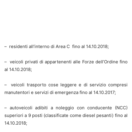
– residenti all’interno di Area C fino al 14.10.2018;
– veicoli privati di appartenenti alle Forze dell’Ordine fino
al 14.10.2018;
– veicoli trasporto cose leggere e di servizio compresi
manutentori e servizi di emergenza fino al 14.10.2017;
– autoveicoli adibiti a noleggio con conducente (NCC)
superiori a 9 posti (classificate come diesel pesanti) fino al
14.10.2018;