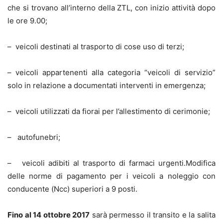
che si trovano all’interno della ZTL, con inizio attività dopo
le ore 9.00;
– veicoli destinati al trasporto di cose uso di terzi;
– veicoli appartenenti alla categoria “veicoli di servizio”
solo in relazione a documentati interventi in emergenza;
– veicoli utilizzati da fiorai per l’allestimento di cerimonie;
– autofunebri;
– veicoli adibiti al trasporto di farmaci urgenti.Modifica
delle norme di pagamento per i veicoli a noleggio con
conducente (Ncc) superiori a 9 posti.
Fino al 14 ottobre 2017
sarà permesso il transito e la salita