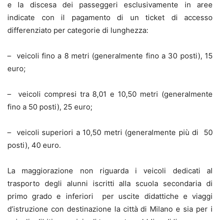
e la discesa dei passeggeri esclusivamente in aree
indicate con il pagamento di un ticket di accesso
differenziato per categorie di lunghezza:
– veicoli fino a 8 metri (generalmente fino a 30 posti), 15
euro;
– veicoli compresi tra 8,01 e 10,50 metri (generalmente
fino a 50 posti), 25 euro;
– veicoli superiori a 10,50 metri (generalmente più di 50
posti), 40 euro.
La maggiorazione non riguarda i veicoli dedicati al
trasporto degli alunni iscritti alla scuola secondaria di
primo grado e inferiori per uscite didattiche e viaggi
d’istruzione con destinazione la città di Milano e sia per i