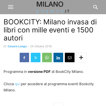
BOOKCITY: Milano invasa di
libri con mille eventi e 1500
autori
Di
Cesare Longo
-
24 Ottobre 2016
Programma in
versione PDF
di BookCity Milano.
Clicca
qui
per accedere al programma eventi Bookcity
Milano.