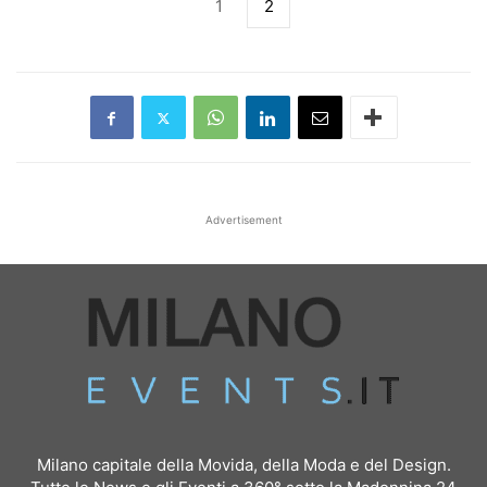
1
2
Advertisement
Milano capitale della Movida, della Moda e del Design.