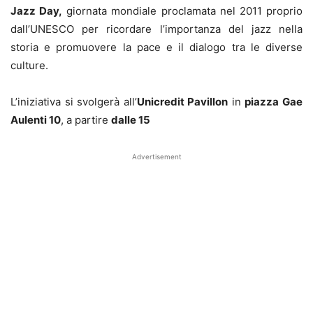
Jazz Day,
giornata mondiale proclamata nel 2011 proprio
dall’UNESCO per ricordare l’importanza del jazz nella
storia e promuovere la pace e il dialogo tra le diverse
culture.
L’iniziativa si svolgerà all’
Unicredit Pavillon
in
piazza Gae
Aulenti 10
, a partire
dalle 15
Advertisement