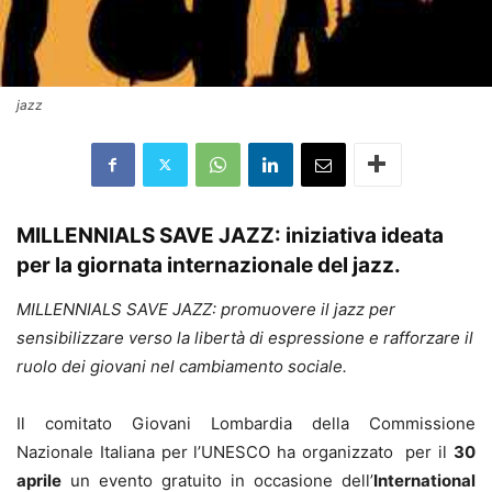
jazz
MILLENNIALS SAVE JAZZ: iniziativa ideata
per la giornata internazionale del jazz.
MILLENNIALS SAVE JAZZ: promuovere il jazz per
sensibilizzare verso la libertà di espressione e rafforzare il
ruolo dei giovani nel cambiamento sociale.
Il comitato Giovani Lombardia della Commissione
Nazionale Italiana per l’UNESCO ha organizzato per il
30
aprile
un evento gratuito in occasione dell’
International