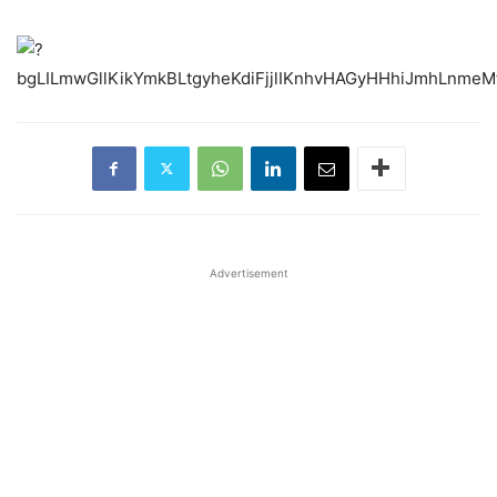
Advertisement