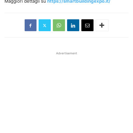
Maggiori dettagli su
https://smartbuildingexpo.it/
Advertisement