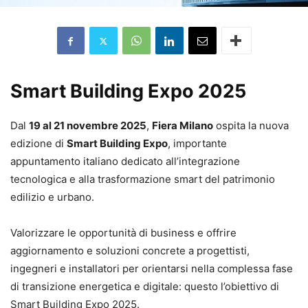
Smart Building Expo 2025
Dal
19 al 21 novembre 2025
,
Fiera Milano
ospita la nuova
edizione di
Smart Building Expo
, importante
appuntamento italiano dedicato all’integrazione
tecnologica e alla trasformazione smart del patrimonio
edilizio e urbano.
Valorizzare le opportunità di business e offrire
aggiornamento e soluzioni concrete a progettisti,
ingegneri e installatori per orientarsi nella complessa fase
di transizione energetica e digitale: questo l’obiettivo di
Smart Building Expo 2025.