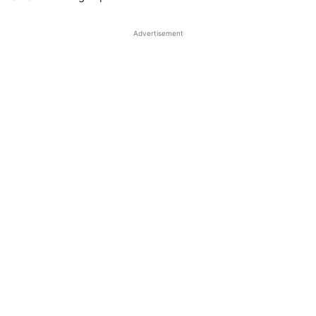
Advertisement