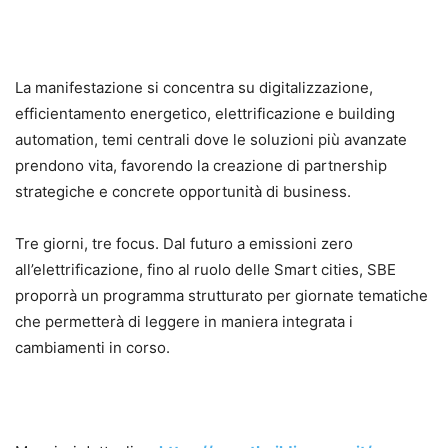
La manifestazione si concentra su digitalizzazione,
efficientamento energetico, elettrificazione e building
automation
, temi centrali dove le soluzioni più avanzate
prendono vita, favorendo la creazione di partnership
strategiche e concrete opportunità di business.
Tre giorni, tre focus. Dal futuro a emissioni zero
all’elettrificazione, fino al ruolo delle Smart cities, SBE
proporrà un programma strutturato per giornate tematiche
che permetterà di leggere in maniera integrata i
cambiamenti in corso.