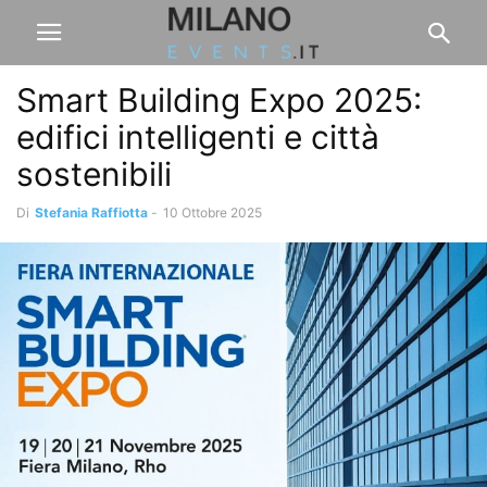
Smart Building Expo 2025:
edifici intelligenti e città
sostenibili
Di
Stefania Raffiotta
-
10 Ottobre 2025