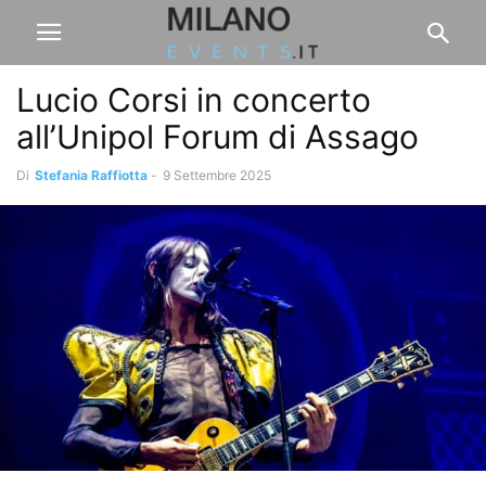
Lucio Corsi in concerto
all’Unipol Forum di Assago
Di
Stefania Raffiotta
-
9 Settembre 2025