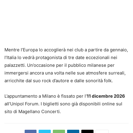
Mentre l’Europa lo accoglierà nei club a partire da gennaio,
l’Italia lo vedrà protagonista di tre date eccezionali nei
palazzetti. Un’occasione per il pubblico milanese per
immergersi ancora una volta nelle sue atmosfere surreali,
arricchite dal suo rock d’autore e dalle sonorità folk.
L’appuntamento a Milano è fissato per l’
11 dicembre 2026
all’Unipol Forum. I biglietti sono già disponibili online sul
sito di Magellano Concerti.