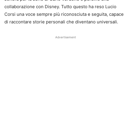
collaborazione con Disney. Tutto questo ha reso Lucio
Corsi una voce sempre più riconosciuta e seguita, capace
di raccontare storie personali che diventano universali.
Advertisement