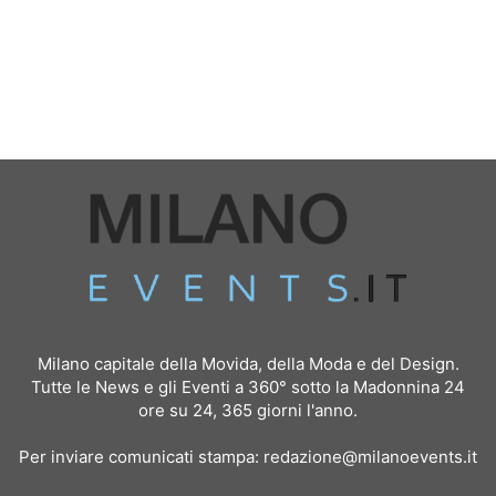
Milano capitale della Movida, della Moda e del Design.
Tutte le News e gli Eventi a 360° sotto la Madonnina 24
ore su 24, 365 giorni l'anno.
Per inviare comunicati stampa:
redazione@milanoevents.it