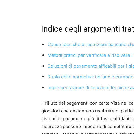
Indice degli argomenti trat
Cause tecniche e restrizioni bancarie c
Metodi pratici per verificare e risolvere i
Soluzioni di pagamento affidabili per i gio
Ruolo delle normative italiane e europee
Implementazione di soluzioni tecniche a
Il rifiuto dei pagamenti con carta Visa nei c
giocatori che desiderano usufruire di piatta
sistemi di pagamento più diffusi e affidabili 
sicurezza possono impedire di completare un