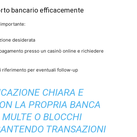
porto bancario efficacemente
 importante:
azione desiderata
 pagamento presso un casinò online e richiedere
 riferimento per eventuali follow-up
CAZIONE CHIARA E
ON LA PROPRIA BANCA
 MULTE O BLOCCHI
ARANTENDO TRANSAZIONI