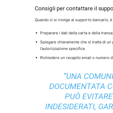
Consigli per contattare il sup
Quando ci si rivolge al supporto bancario, è
Preparare i dati della carta e della trans
Spiegare chiaramente che si tratta di un
l’autorizzazione specifica
Richiedere un recapito email o numero di
“UNA COMUNI
DOCUMENTATA C
PUÒ EVITARE
INDESIDERATI, G