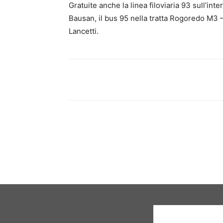
Gratuite anche la linea filoviaria 93 sull’inte
Bausan, il bus 95 nella tratta Rogoredo M3 –
Lancetti.