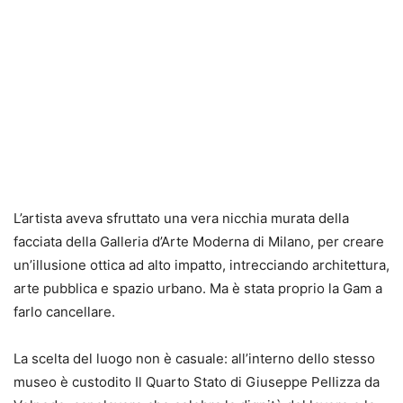
L’artista aveva sfruttato una vera nicchia murata della
facciata della Galleria d’Arte Moderna di Milano, per creare
un’illusione ottica ad alto impatto, intrecciando architettura,
arte pubblica e spazio urbano. Ma è stata proprio la Gam a
farlo cancellare.
La scelta del luogo non è casuale: all’interno dello stesso
museo è custodito Il Quarto Stato di Giuseppe Pellizza da