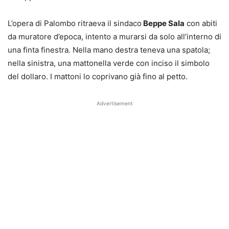
L’opera di Palombo ritraeva il sindaco
Beppe Sala
con abiti
da muratore d’epoca, intento a murarsi da solo all’interno di
una finta finestra. Nella mano destra teneva una spatola;
nella sinistra, una mattonella verde con inciso il simbolo
del dollaro. I mattoni lo coprivano già fino al petto.
Advertisement