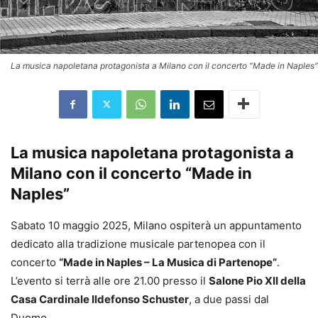
La musica napoletana protagonista a Milano con il concerto “Made in Naples”
La musica napoletana protagonista a
Milano con il concerto “Made in
Naples”
Sabato 10 maggio 2025, Milano ospiterà un appuntamento
dedicato alla tradizione musicale partenopea con il
concerto
“Made in Naples – La Musica di Partenope”
.
L’evento si terrà alle ore 21.00 presso il
Salone Pio XII della
Casa Cardinale Ildefonso Schuster
, a due passi dal
Duomo.