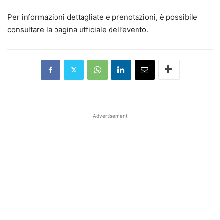
Per informazioni dettagliate e prenotazioni, è possibile
consultare la pagina ufficiale dell’evento.
Advertisement