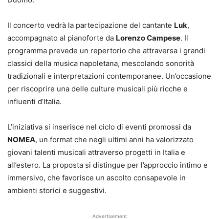
Il concerto vedrà la partecipazione del cantante
Luk
,
accompagnato al pianoforte da
Lorenzo Campese
. Il
programma prevede un repertorio che attraversa i grandi
classici della musica napoletana, mescolando sonorità
tradizionali e interpretazioni contemporanee. Un’occasione
per riscoprire una delle culture musicali più ricche e
influenti d’Italia.
L’iniziativa si inserisce nel ciclo di eventi promossi da
NOMEA
, un format che negli ultimi anni ha valorizzato
giovani talenti musicali attraverso progetti in Italia e
all’estero. La proposta si distingue per l’approccio intimo e
immersivo, che favorisce un ascolto consapevole in
ambienti storici e suggestivi.
Advertisement