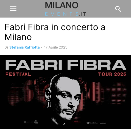
Fabri Fibra in concerto a
Milano
Di
Stefania Raffiotta
-
17 Aprile 2025