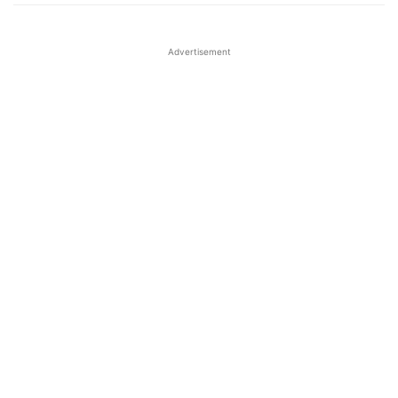
Advertisement