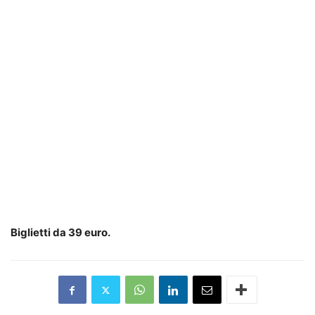
Biglietti da 39 euro.