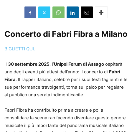
Concerto di Fabri Fibra a Milano
BIGLIETTI QUI.
Il
30 settembre 2025
, l’
Unipol Forum di Assago
ospiterà
uno degli eventi più attesi dell’anno: il concerto di
Fabri
Fibra
. Il rapper italiano, celebre per i suoi testi taglienti e le
sue performance travolgenti, torna sul palco per regalare
al pubblico una serata indimenticabile.
Fabri Fibra ha contribuito prima a creare e poi a
consolidare la scena rap facendo diventare questo genere
musicale il più importante del panorama musicale italiano