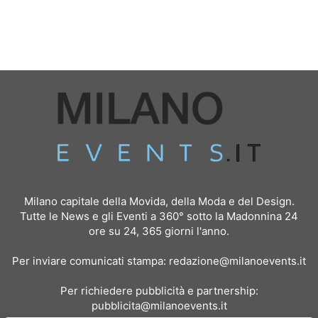
Milano capitale della Movida, della Moda e del Design.
Tutte le News e gli Eventi a 360° sotto la Madonnina 24
ore su 24, 365 giorni l'anno.
Per inviare comunicati stampa:
redazione@milanoevents.it
Per richiedere pubblicità e partnership:
pubblicita@milanoevents.it