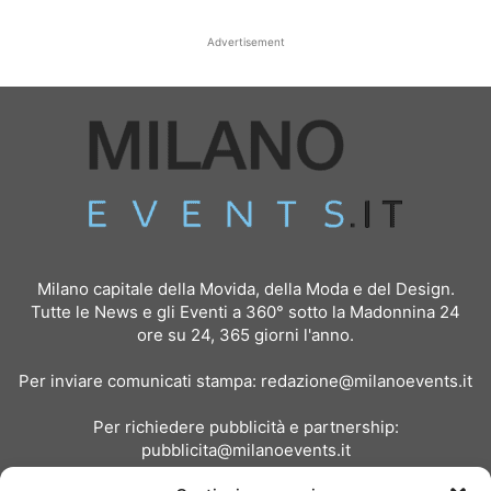
Advertisement
Milano capitale della Movida, della Moda e del Design.
Tutte le News e gli Eventi a 360° sotto la Madonnina 24
ore su 24, 365 giorni l'anno.
Per inviare comunicati stampa:
redazione@milanoevents.it
Per richiedere pubblicità e partnership:
pubblicita@milanoevents.it