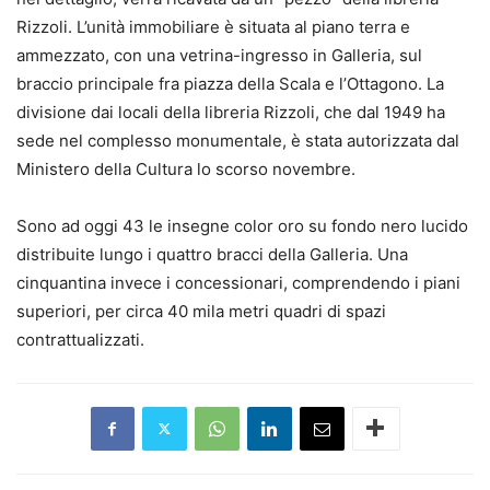
Rizzoli. L’unità immobiliare è situata al piano terra e
ammezzato, con una vetrina-ingresso in Galleria, sul
braccio principale fra piazza della Scala e l’Ottagono. La
divisione dai locali della libreria Rizzoli, che dal 1949 ha
sede nel complesso monumentale, è stata autorizzata dal
Ministero della Cultura lo scorso novembre.
Sono ad oggi 43 le insegne color oro su fondo nero lucido
distribuite lungo i quattro bracci della Galleria. Una
cinquantina invece i concessionari, comprendendo i piani
superiori, per circa 40 mila metri quadri di spazi
contrattualizzati.