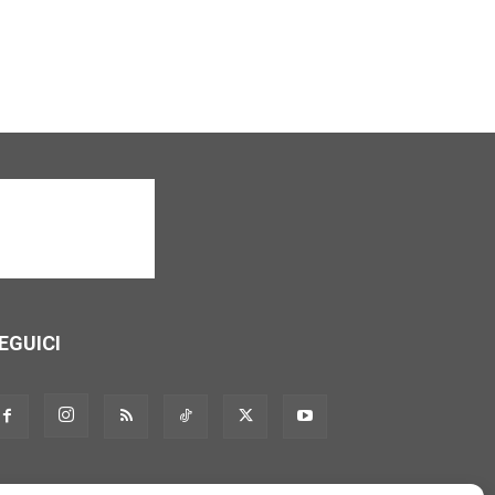
EGUICI