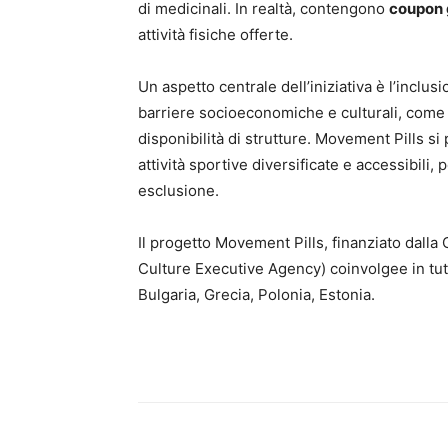
di medicinali. In realtà, contengono
coupon 
attività fisiche offerte.
Un aspetto centrale dell’iniziativa è l’inclus
barriere socioeconomiche e culturali, come g
disponibilità di strutture. Movement Pills si
attività sportive diversificate e accessibili,
esclusione.
Il progetto Movement Pills, finanziato dal
Culture Executive Agency) coinvolgee in tutt
Bulgaria, Grecia, Polonia, Estonia.