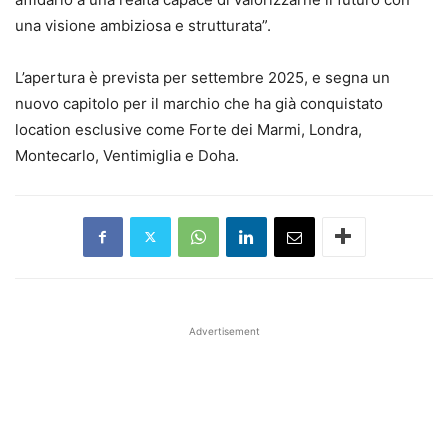
una visione ambiziosa e strutturata”.
L’apertura è prevista per settembre 2025, e segna un
nuovo capitolo per il marchio che ha già conquistato
location esclusive come Forte dei Marmi, Londra,
Montecarlo, Ventimiglia e Doha.
Advertisement