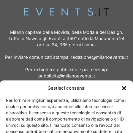
Milano capitale della Movida, della Moda e del Design.
Tutte le News e gli Eventi a 360° sotto la Madonnina 24
ore su 24, 365 giorni l'anno.
Per inviare comunicati stampa:
redazione@milanoevents.it
Per richiedere pubblicità e partnership:
pubblicita@milanoevents.it
Gestisci consensi
SEGUICI
Per fornire le migliori esperienze, utilizziamo tecnologie come i
cookie per archiviare e/o accedere alle informazioni sul
dispositivo. Il consenso a queste tecnologie ci consentirà di
elaborare dati come il comportamento di navigazione o gli ID
univoci su questo sito. Il mancato consenso o la revoca del
consenso potrebbero influire negativamente su determinate