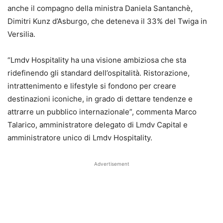
anche il compagno della ministra Daniela Santanchè,
Dimitri Kunz d’Asburgo, che deteneva il 33% del Twiga in
Versilia.
“Lmdv Hospitality ha una visione ambiziosa che sta
ridefinendo gli standard dell’ospitalità. Ristorazione,
intrattenimento e lifestyle si fondono per creare
destinazioni iconiche, in grado di dettare tendenze e
attrarre un pubblico internazionale”, commenta Marco
Talarico, amministratore delegato di Lmdv Capital e
amministratore unico di Lmdv Hospitality.
Advertisement