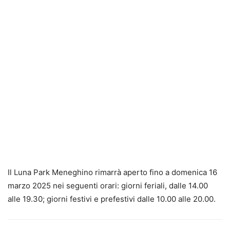
Il Luna Park Meneghino rimarrà aperto fino a domenica 16
marzo 2025 nei seguenti orari: giorni feriali, dalle 14.00
alle 19.30; giorni festivi e prefestivi dalle 10.00 alle 20.00.