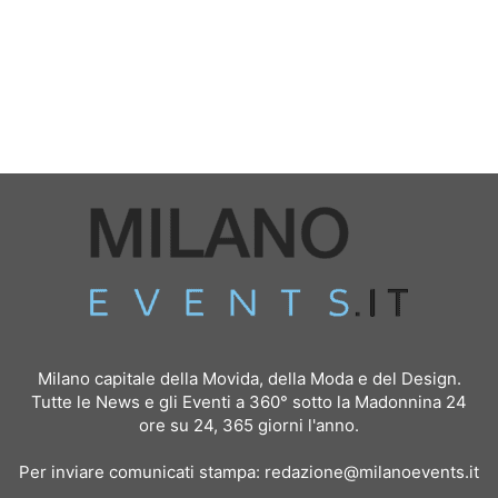
Milano capitale della Movida, della Moda e del Design.
Tutte le News e gli Eventi a 360° sotto la Madonnina 24
ore su 24, 365 giorni l'anno.
Per inviare comunicati stampa:
redazione@milanoevents.it