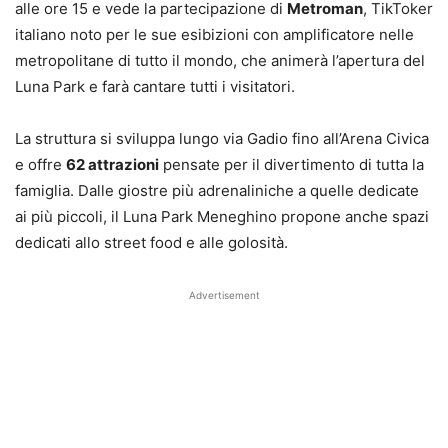
alle ore 15 e vede la partecipazione di
Metroman
, TikToker
italiano noto per le sue esibizioni con amplificatore nelle
metropolitane di tutto il mondo, che animerà l’apertura del
Luna Park e farà cantare tutti i visitatori.
La struttura si sviluppa lungo via Gadio fino all’Arena Civica
e offre
62 attrazioni
pensate per il divertimento di tutta la
famiglia. Dalle giostre più adrenaliniche a quelle dedicate
ai più piccoli, il Luna Park Meneghino propone anche spazi
dedicati allo street food e alle golosità.
Advertisement