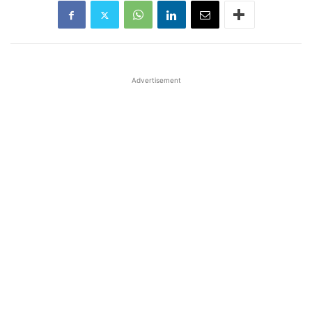
Advertisement