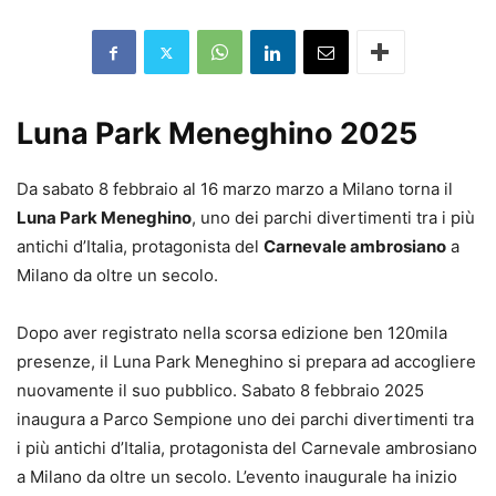
Luna Park Meneghino 2025
Da sabato 8 febbraio al 16 marzo marzo a Milano torna il
Luna Park Meneghino
, uno dei parchi divertimenti tra i più
antichi d’Italia, protagonista del
Carnevale ambrosiano
a
Milano da oltre un secolo.
Dopo aver registrato nella scorsa edizione ben 120mila
presenze, il Luna Park Meneghino si prepara ad accogliere
nuovamente il suo pubblico. Sabato 8 febbraio 2025
inaugura a Parco Sempione uno dei parchi divertimenti tra
i più antichi d’Italia, protagonista del Carnevale ambrosiano
a Milano da oltre un secolo. L’evento inaugurale ha inizio