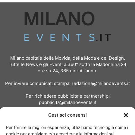
Milano capitale della Movida, della Moda e del Design.
Tutte le News e gli Eventi a 360° sotto la Madonnina 24
ore su 24, 365 giorni l'anno.
Per inviare comunicati stampa:
redazione@milanoevents.it
Per richiedere pubblicità e partnership:
pubblicita@milanoevents.it
Gestisci consensi
SEGUICI
Per fornire le migliori esperienze, utilizziamo tecnologie come i
cookie per archiviare e/o accedere alle informazioni sul