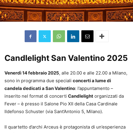
Candlelight San Valentino 2025
Venerdì 14 febbraio 2025
, alle 20.00 e alle 22.00 a Milano,
sono in programma due speciali
concerti a lume di
candela dedicati a San Valentino
: l’appuntamento –
inserito nel format di concerti
Candlelight
organizzati da
Fever – è presso il Salone Pio XII della Casa Cardinale
Ildefonso Schuster (via Sant’Antonio 5, Milano).
Il quartetto d’archi Arceus è protagonista di un’esperienza