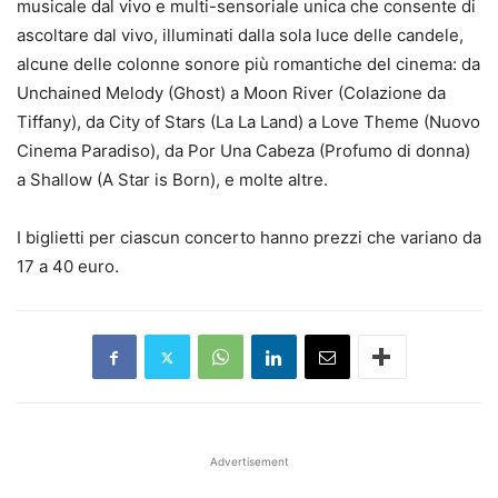
musicale dal vivo e multi-sensoriale unica che consente di
ascoltare dal vivo, illuminati dalla sola luce delle candele,
alcune delle colonne sonore più romantiche del cinema: da
Unchained Melody (Ghost) a Moon River (Colazione da
Tiffany), da City of Stars (La La Land) a Love Theme (Nuovo
Cinema Paradiso), da Por Una Cabeza (Profumo di donna)
a Shallow (A Star is Born), e molte altre.
I biglietti per ciascun concerto hanno prezzi che variano da
17 a 40 euro.
Advertisement